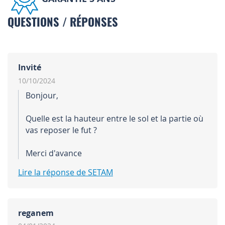
QUESTIONS / RÉPONSES
Invité
10/10/2024
Bonjour,
Quelle est la hauteur entre le sol et la partie où
vas reposer le fut ?
Merci d'avance
Lire la réponse de SETAM
reganem