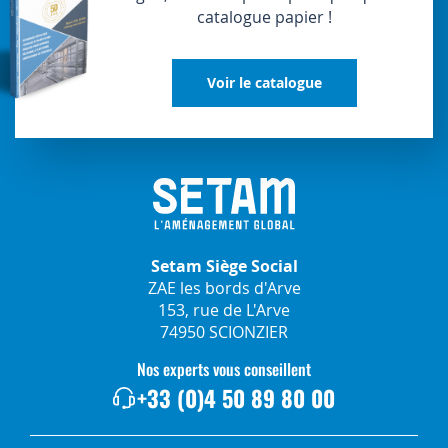
catalogue papier !
Voir le catalogue
Setam Siège Social
ZAE les bords d'Arve
153, rue de L'Arve
74950 SCIONZIER
Nos experts vous conseillent
+33 (0)4 50 89 80 00