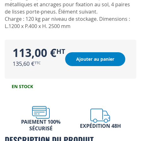
métalliques et ancrages pour fixation au sol, 4 paires
de lisses porte-pneus. Élément suivant.
Charge : 120 kg par niveau de stockage. Dimensions :
L.1200 x P.400 x H. 2500 mm
113,00 €
Ajouter au panier
135,60 €
EN STOCK
PAIEMENT 100%
EXPÉDITION 48H
SÉCURISÉ
DESCRIPTION DU PRODUIT