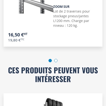
ZOOM SUR
Lot de 2 traverses pour
stockage pneus/jantes
L1200 mm. Charge par
niveau : 120 kg.
16,50 €
19,80 €
CES PRODUITS PEUVENT VOUS
INTÉRESSER