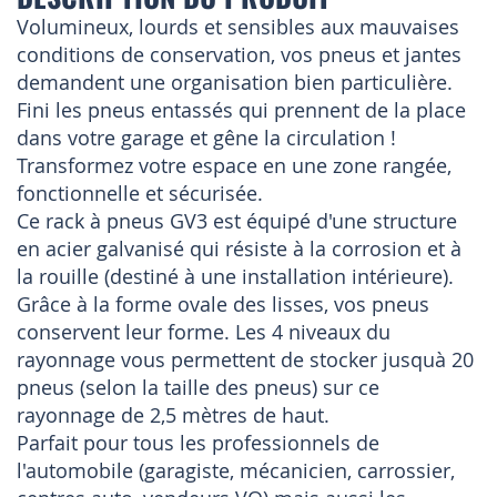
Volumineux, lourds et sensibles aux mauvaises
conditions de conservation, vos pneus et jantes
demandent une organisation bien particulière.
Fini les pneus entassés qui prennent de la place
dans votre garage et gêne la circulation !
Transformez votre espace en une zone rangée,
fonctionnelle et sécurisée.
Ce rack à pneus GV3 est équipé d'une structure
en acier galvanisé qui résiste à la corrosion et à
la rouille (destiné à une installation intérieure).
Grâce à la forme ovale des lisses, vos pneus
conservent leur forme. Les 4 niveaux du
rayonnage vous permettent de stocker jusquà 20
pneus (selon la taille des pneus) sur ce
rayonnage de 2,5 mètres de haut.
Parfait pour tous les professionnels de
l'automobile (garagiste, mécanicien, carrossier,