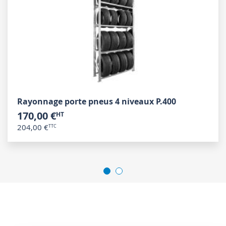
Rayonnage porte pneus 4 niveaux P.400
170,00 €
204,00 €