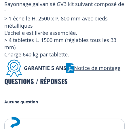
Rayonnage galvanisé GV3 kit suivant composé de
:
> 1 échelle H. 2500 x P. 800 mm avec pieds
métalliques
L'échelle est livrée assemblée.
> 4 tablettes L. 1500 mm (réglables tous les 33
mm)
Charge 640 kg par tablette.
GARANTIE 5 ANS
Notice de montage
QUESTIONS / RÉPONSES
Aucune question
?