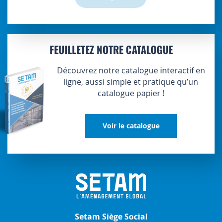
FEUILLETEZ NOTRE CATALOGUE
Découvrez notre catalogue interactif en
ligne, aussi simple et pratique qu’un
catalogue papier !
Voir le catalogue
Setam Siège Social