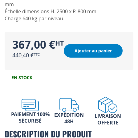
mm
Échelle dimensions H. 2500 x P. 800 mm.
Charge 640 kg par niveau.
367,00 €
Ajouter au panier
440,40 €
EN STOCK
PAIEMENT 100%
EXPÉDITION
LIVRAISON
SÉCURISÉ
48H
OFFERTE
DESCRIPTION DU PRODUIT