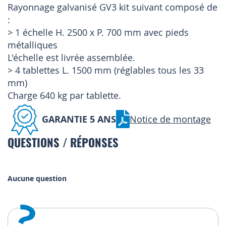
Rayonnage galvanisé GV3 kit suivant composé de
:
> 1 échelle H. 2500 x P. 700 mm avec pieds
métalliques
L'échelle est livrée assemblée.
> 4 tablettes L. 1500 mm (réglables tous les 33
mm)
Charge 640 kg par tablette.
GARANTIE 5 ANS
Notice de montage
QUESTIONS / RÉPONSES
Aucune question
?