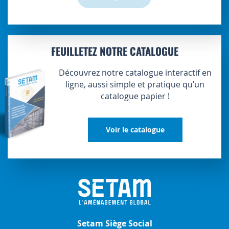
FEUILLETEZ NOTRE CATALOGUE
Découvrez notre catalogue interactif en
ligne, aussi simple et pratique qu’un
catalogue papier !
Voir le catalogue
Setam Siège Social