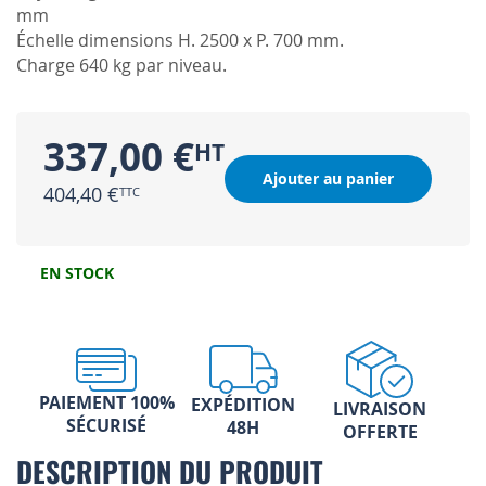
mm
Échelle dimensions H. 2500 x P. 700 mm.
Charge 640 kg par niveau.
337,00 €
Ajouter au panier
404,40 €
EN STOCK
PAIEMENT 100%
EXPÉDITION
LIVRAISON
SÉCURISÉ
48H
OFFERTE
DESCRIPTION DU PRODUIT