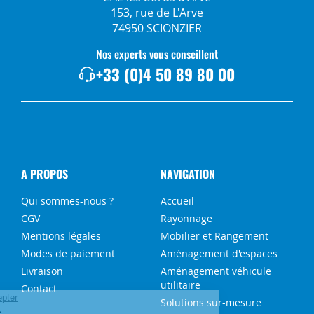
153, rue de L'Arve
74950 SCIONZIER
Nos experts vous conseillent
+33 (0)4 50 89 80 00
A PROPOS
NAVIGATION
Qui sommes-nous ?
Accueil
CGV
Rayonnage
Mentions légales
Mobilier et Rangement
Modes de paiement
Aménagement d'espaces
Livraison
Aménagement véhicule
utilitaire
Contact
Solutions sur-mesure