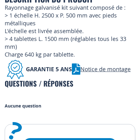
Rayonnage galvanisé kit suivant composé de :
> 1 échelle H. 2500 x P. 500 mm avec pieds
métalliques
L'échelle est livrée assemblée.
> 4 tablettes L. 1500 mm (réglables tous les 33
mm)
Charge 640 kg par tablette.
GARANTIE 5 ANS
Notice de montage
QUESTIONS / RÉPONSES
Aucune question
?