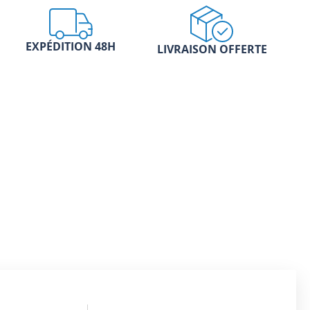
EXPÉDITION 48H
LIVRAISON OFFERTE