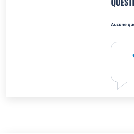
QUEST
Aucune qu