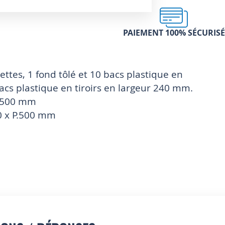
PAIEMENT 100% SÉCURISÉ
ttes, 1 fond tôlé et 10 bacs plastique en
acs plastique en tiroirs en largeur 240 mm.
P.500 mm
40 x P.500 mm