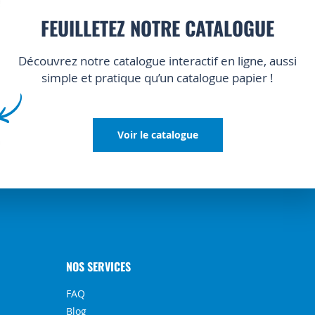
FEUILLETEZ NOTRE CATALOGUE
Découvrez notre catalogue interactif en ligne, aussi
simple et pratique qu’un catalogue papier !
Voir le catalogue
NOS SERVICES
FAQ
Blog