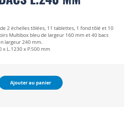
2 échelles tôlées, 11 tablettes, 1 fond tôlé et 10
roirs Multibox bleu de largeur 160 mm et 40 bacs
 en largeur 240 mm.
0 x L.1230 x P.500 mm
Ajouter au panier