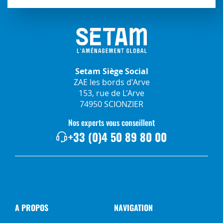
Setam Siège Social
ZAE les bords d'Arve
153, rue de L'Arve
74950 SCIONZIER
Nos experts vous conseillent
+33 (0)4 50 89 80 00
A PROPOS
NAVIGATION