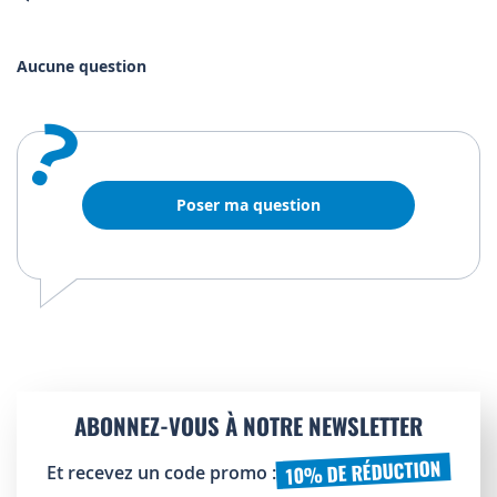
Aucune question
?
Poser ma question
ABONNEZ-VOUS À NOTRE NEWSLETTER
10% DE RÉDUCTION
Et recevez un code promo :