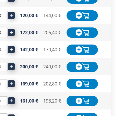
+
120,00 €
144,00 €
+
172,00 €
206,40 €
+
142,00 €
170,40 €
+
200,00 €
240,00 €
+
169,00 €
202,80 €
+
161,00 €
193,20 €