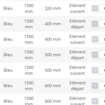
1500
Elément
−
Bleu
320 mm
mm
suivant
1500
Elément
−
Bleu
400 mm
mm
départ
1500
Elément
−
Bleu
400 mm
mm
suivant
1500
Elément
−
Bleu
500 mm
mm
départ
1500
Elément
−
Bleu
500 mm
mm
suivant
1500
Elément
−
Bleu
600 mm
mm
départ
1500
Elément
−
Bleu
600 mm
mm
suivant