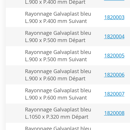
L.900 x P.400 mm Départ
Rayonnage Galvaplast bleu
1820003
L.900 x P.400 mm Suivant
Rayonnage Galvaplast bleu
1820004
L.900 x P.500 mm Départ
Rayonnage Galvaplast bleu
1820005
L.900 x P.500 mm Suivant
Rayonnage Galvaplast bleu
1820006
L.900 x P.600 mm Départ
Rayonnage Galvaplast bleu
1820007
L.900 x P.600 mm Suivant
Rayonnage Galvaplast bleu
1820008
L.1050 x P.320 mm Départ
Rayonnage Galvaplast bleu