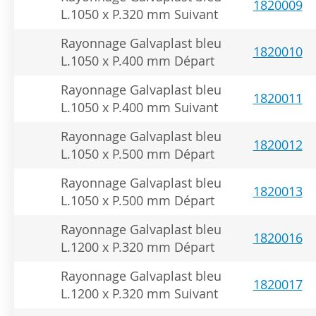
1820009
L.1050 x P.320 mm Suivant
Rayonnage Galvaplast bleu
1820010
L.1050 x P.400 mm Départ
Rayonnage Galvaplast bleu
1820011
L.1050 x P.400 mm Suivant
Rayonnage Galvaplast bleu
1820012
L.1050 x P.500 mm Départ
Rayonnage Galvaplast bleu
1820013
L.1050 x P.500 mm Départ
Rayonnage Galvaplast bleu
1820016
L.1200 x P.320 mm Départ
Rayonnage Galvaplast bleu
1820017
L.1200 x P.320 mm Suivant