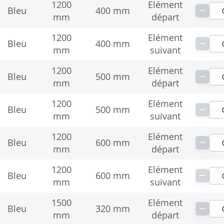
1200
Elément
−
Bleu
400 mm
mm
départ
1200
Elément
−
Bleu
400 mm
mm
suivant
1200
Elément
−
Bleu
500 mm
mm
départ
1200
Elément
−
Bleu
500 mm
mm
suivant
1200
Elément
−
Bleu
600 mm
mm
départ
1200
Elément
−
Bleu
600 mm
mm
suivant
1500
Elément
−
Bleu
320 mm
mm
départ