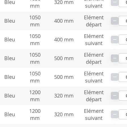
−
Bleu
320 mm
mm
suivant
1050
Elément
−
Bleu
400 mm
mm
départ
1050
Elément
−
Bleu
400 mm
mm
suivant
1050
Elément
−
Bleu
500 mm
mm
départ
1050
Elément
−
Bleu
500 mm
mm
suivant
1200
Elément
−
Bleu
320 mm
mm
départ
1200
Elément
−
Bleu
320 mm
mm
suivant