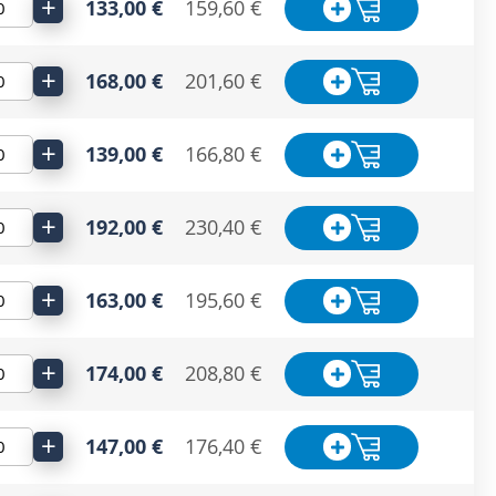
+
133,00 €
159,60 €
+
168,00 €
201,60 €
+
139,00 €
166,80 €
+
192,00 €
230,40 €
+
163,00 €
195,60 €
+
174,00 €
208,80 €
+
147,00 €
176,40 €