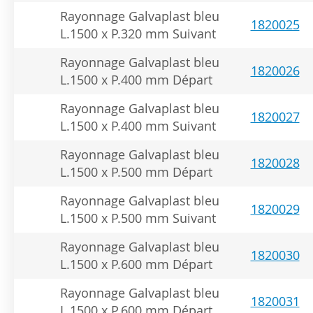
Rayonnage Galvaplast bleu
1820025
L.1500 x P.320 mm Suivant
Rayonnage Galvaplast bleu
1820026
L.1500 x P.400 mm Départ
Rayonnage Galvaplast bleu
1820027
L.1500 x P.400 mm Suivant
Rayonnage Galvaplast bleu
1820028
L.1500 x P.500 mm Départ
Rayonnage Galvaplast bleu
1820029
L.1500 x P.500 mm Suivant
Rayonnage Galvaplast bleu
1820030
L.1500 x P.600 mm Départ
Rayonnage Galvaplast bleu
1820031
L.1500 x P.600 mm Départ