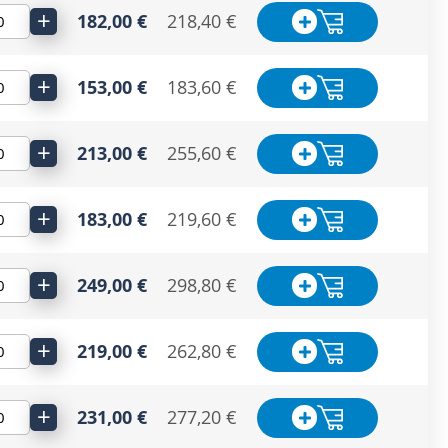
+
182,00 €
218,40 €
+
153,00 €
183,60 €
+
213,00 €
255,60 €
+
183,00 €
219,60 €
+
249,00 €
298,80 €
+
219,00 €
262,80 €
+
231,00 €
277,20 €