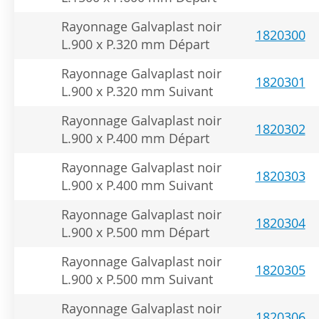
Rayonnage Galvaplast noir
1820300
L.900 x P.320 mm Départ
Rayonnage Galvaplast noir
1820301
L.900 x P.320 mm Suivant
Rayonnage Galvaplast noir
1820302
L.900 x P.400 mm Départ
Rayonnage Galvaplast noir
1820303
L.900 x P.400 mm Suivant
Rayonnage Galvaplast noir
1820304
L.900 x P.500 mm Départ
Rayonnage Galvaplast noir
1820305
L.900 x P.500 mm Suivant
Rayonnage Galvaplast noir
1820306