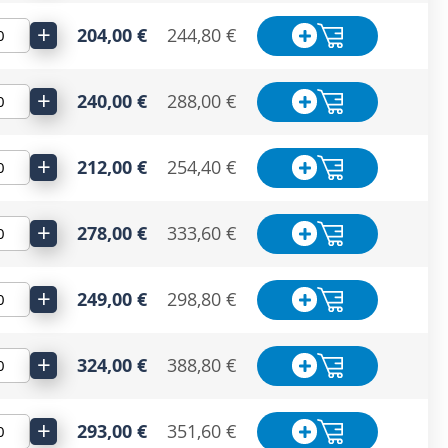
+
204,00 €
244,80 €
+
240,00 €
288,00 €
+
212,00 €
254,40 €
+
278,00 €
333,60 €
+
249,00 €
298,80 €
+
324,00 €
388,80 €
+
293,00 €
351,60 €