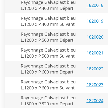
Rayonnage Galvaplast bleu
1820018
L.1200 x P.400 mm Départ
Rayonnage Galvaplast bleu
1820019
L.1200 x P.400 mm Suivant
Rayonnage Galvaplast bleu
1820020
L.1200 x P.500 mm Départ
Rayonnage Galvaplast bleu
1820021
L.1200 x P.500 mm Suivant
Rayonnage Galvaplast bleu
1820022
L.1200 x P.600 mm Départ
Rayonnage Galvaplast bleu
1820023
L.1200 x P.600 mm Suivant
Rayonnage Galvaplast bleu
1820024
L.1500 x P.320 mm Départ