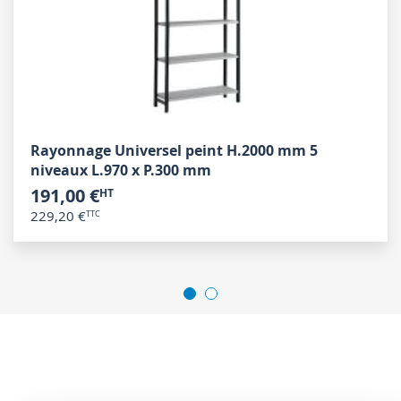
Rayonnage Universel peint H.2000 mm 5
niveaux L.970 x P.300 mm
191,00 €
229,20 €