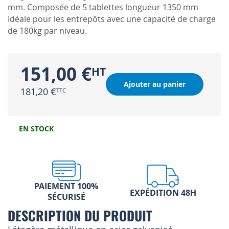
mm. Composée de 5 tablettes longueur 1350 mm
Idéale pour les entrepôts avec une capacité de charge
de 180kg par niveau.
151,00 €
Ajouter au panier
181,20 €
EN STOCK
PAIEMENT 100%
EXPÉDITION 48H
SÉCURISÉ
DESCRIPTION DU PRODUIT