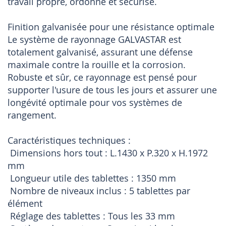
travail propre, ordonné et sécurisé.
Finition galvanisée pour une résistance optimale
Le système de rayonnage GALVASTAR est
totalement galvanisé, assurant une défense
maximale contre la rouille et la corrosion.
Robuste et sûr, ce rayonnage est pensé pour
supporter l'usure de tous les jours et assurer une
longévité optimale pour vos systèmes de
rangement.
Caractéristiques techniques :
 Dimensions hors tout : L.1430 x P.320 x H.1972
mm
 Longueur utile des tablettes : 1350 mm
 Nombre de niveaux inclus : 5 tablettes par
élément
 Réglage des tablettes : Tous les 33 mm