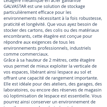
Létagère métallique en acier galvanisé
GALVASTAR est une solution de stockage
particulièrement efficace pour les
environnements nécessitant à la fois robustesse,
praticité et longévité. Que vous ayez besoin de
stocker des cartons, des colis ou des matériaux
encombrants, cette étagère est conçue pour
répondre aux exigences de tous les
environnements professionnels, industriels
comme commerciaux.
Grâce à sa hauteur de 2 mètres, cette étagère
vous permet de mieux exploiter la verticale de
vos espaces, libérant ainsi lespace au sol et
offrant une capacité de rangement importante.
Elle est idéale pour des ateliers, des garages, des
laboratoires, ou encore des réserves de magasin
où loptimisation de lespace est essentielle. Vous
pourrez ainsi conserver un environnement de