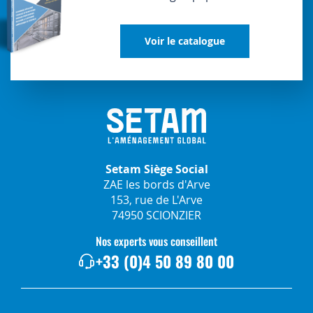
Voir le catalogue
Setam Siège Social
ZAE les bords d'Arve
153, rue de L'Arve
74950 SCIONZIER
Nos experts vous conseillent
+33 (0)4 50 89 80 00