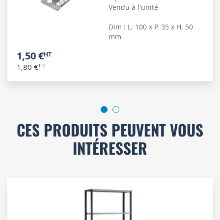
Vendu à l'unité
Dim : L. 100 x P. 35 x H. 50
mm
1,50 €
1,80 €
CES PRODUITS PEUVENT VOUS
INTÉRESSER