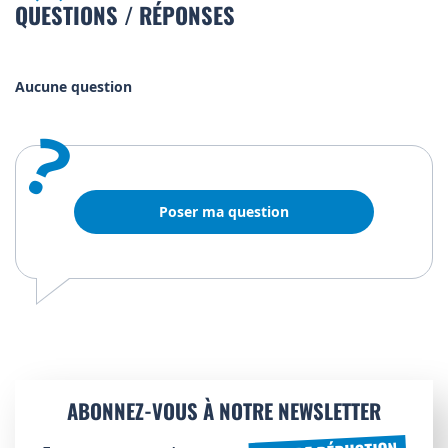
QUESTIONS / RÉPONSES
Aucune question
?
Poser ma question
ABONNEZ-VOUS À NOTRE NEWSLETTER