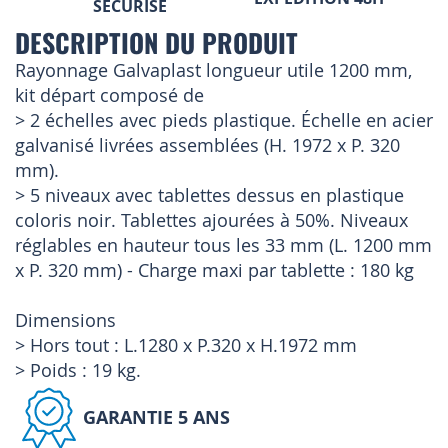
SÉCURISÉ
DESCRIPTION DU PRODUIT
Rayonnage Galvaplast longueur utile 1200 mm,
kit départ composé de
> 2 échelles avec pieds plastique. Échelle en acier
galvanisé livrées assemblées (H. 1972 x P. 320
mm).
> 5 niveaux avec tablettes dessus en plastique
coloris noir. Tablettes ajourées à 50%. Niveaux
réglables en hauteur tous les 33 mm (L. 1200 mm
x P. 320 mm) - Charge maxi par tablette : 180 kg
Dimensions
> Hors tout : L.1280 x P.320 x H.1972 mm
> Poids : 19 kg.
GARANTIE 5 ANS