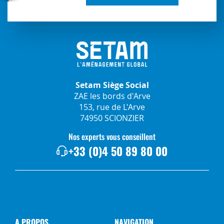
Setam Siège Social
ZAE les bords d'Arve
153, rue de L'Arve
74950 SCIONZIER
Nos experts vous conseillent
+33 (0)4 50 89 80 00
A PROPOS
NAVIGATION