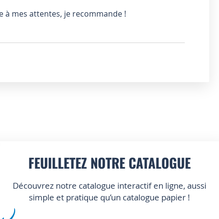
e à mes attentes, je recommande !
FEUILLETEZ NOTRE CATALOGUE
Découvrez notre catalogue interactif en ligne, aussi
simple et pratique qu’un catalogue papier !