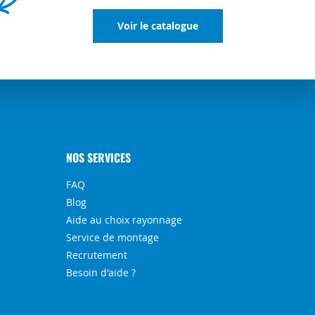
Voir le catalogue
NOS SERVICES
FAQ
Blog
Aide au choix rayonnage
Service de montage
Recrutement
Besoin d'aide ?