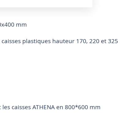
600x400 mm
caisses plastiques hauteur 170, 220 et 325
vec les caisses ATHENA en 800*600 mm