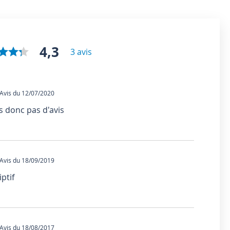
4,3
3 avis
vis du 12/07/2020
s donc pas d'avis
vis du 18/09/2019
ptif
vis du 18/08/2017