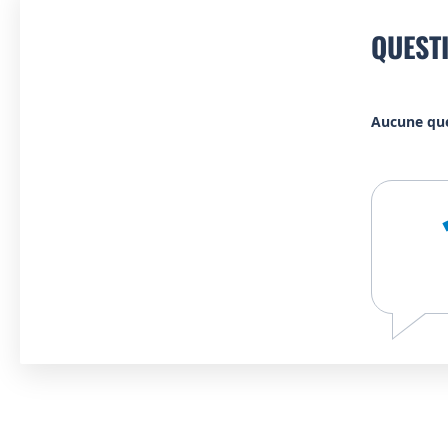
QUEST
Aucune qu