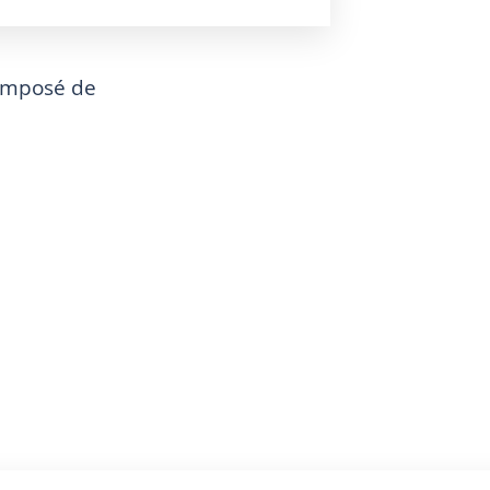
composé de