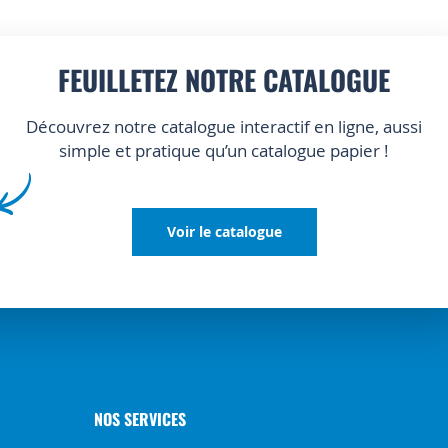
FEUILLETEZ NOTRE CATALOGUE
Découvrez notre catalogue interactif en ligne, aussi
simple et pratique qu’un catalogue papier !
Voir le catalogue
NOS SERVICES