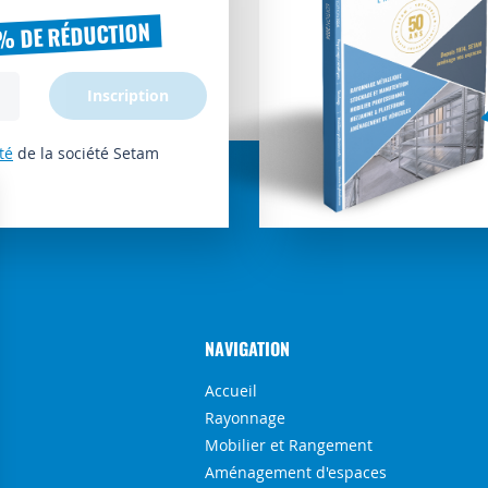
% DE RÉDUCTION
Inscription
té
de la société Setam
NAVIGATION
Accueil
Rayonnage
Mobilier et Rangement
Aménagement d'espaces