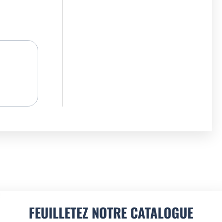
FEUILLETEZ NOTRE CATALOGUE