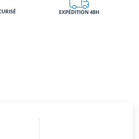
CURISÉ
EXPÉDITION 48H