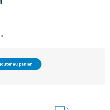
mm
jouter au panier