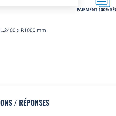
PAIEMENT 100% SÉ
 L.2400 x P.1000 mm
IONS / RÉPONSES