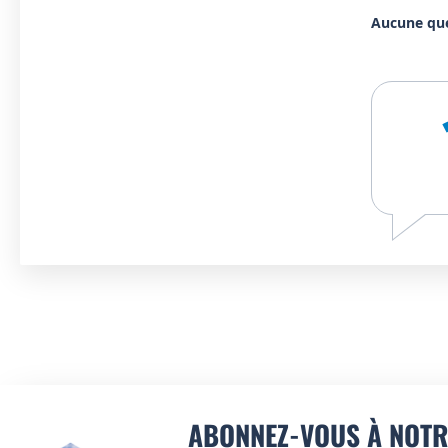
Aucune qu
ABONNEZ-VOUS À NOTR