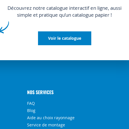
Découvrez notre catalogue interactif en ligne, aussi
simple et pratique qu’un catalogue papier !
Voir le catalogue
NOS SERVICES
FAQ
Blog
Aide au choix rayonnage
Service de montage