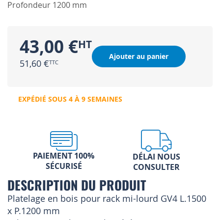
Profondeur 1200 mm
43,00 €
Ajouter au panier
51,60 €
EXPÉDIÉ SOUS 4 À 9 SEMAINES
PAIEMENT 100%
DÉLAI NOUS
SÉCURISÉ
CONSULTER
DESCRIPTION DU PRODUIT
Platelage en bois pour rack mi-lourd GV4 L.1500
x P.1200 mm