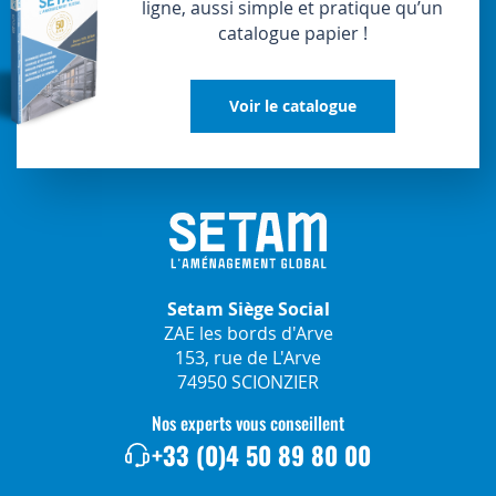
ligne, aussi simple et pratique qu’un
catalogue papier !
Voir le catalogue
Setam Siège Social
ZAE les bords d'Arve
153, rue de L'Arve
74950 SCIONZIER
Nos experts vous conseillent
+33 (0)4 50 89 80 00