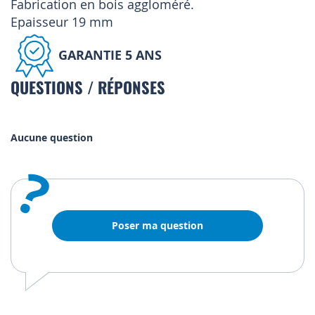
Fabrication en bois aggloméré.
Epaisseur 19 mm
GARANTIE 5 ANS
QUESTIONS / RÉPONSES
Aucune question
?
Poser ma question