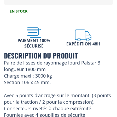
EN STOCK
PAIEMENT 100%
EXPÉDITION 48H
SÉCURISÉ
DESCRIPTION DU PRODUIT
Paire de lisses de rayonnage lourd Palstar 3
longueur 1800 mm
Charge maxi : 3000 kg
Section 106 x 45 mm.
Avec 5 points d'ancrage sur le montant. (3 points
pour la traction / 2 pour la compression).
Connecteurs rivetés à chaque extrémité.
Fournies avec 4 goupilles de sécurité