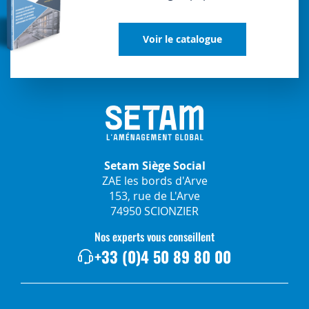
Voir le catalogue
Setam Siège Social
ZAE les bords d'Arve
153, rue de L'Arve
74950 SCIONZIER
Nos experts vous conseillent
+33 (0)4 50 89 80 00