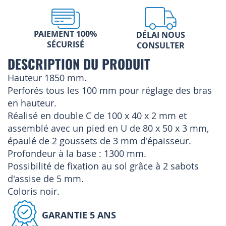
PAIEMENT 100%
DÉLAI NOUS
SÉCURISÉ
CONSULTER
DESCRIPTION DU PRODUIT
Hauteur 1850 mm.
Perforés tous les 100 mm pour réglage des bras
en hauteur.
Réalisé en double C de 100 x 40 x 2 mm et
assemblé avec un pied en U de 80 x 50 x 3 mm,
épaulé de 2 goussets de 3 mm d'épaisseur.
Profondeur à la base : 1300 mm.
Possibilité de fixation au sol grâce à 2 sabots
d'assise de 5 mm.
Coloris noir.
GARANTIE 5 ANS