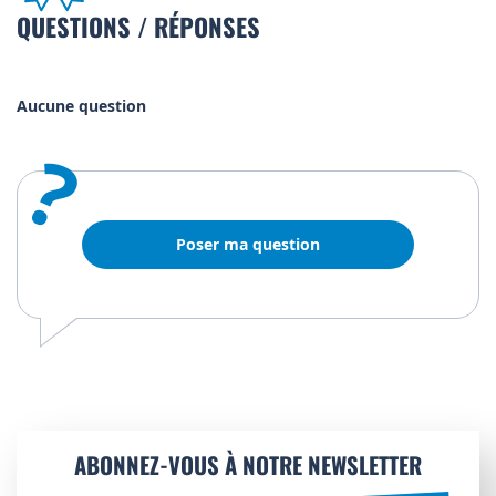
QUESTIONS / RÉPONSES
Aucune question
?
Poser ma question
ABONNEZ-VOUS À NOTRE NEWSLETTER