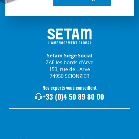
Setam Siège Social
ZAE les bords d'Arve
153, rue de L'Arve
74950 SCIONZIER
Nos experts vous conseillent
+33 (0)4 50 89 80 00