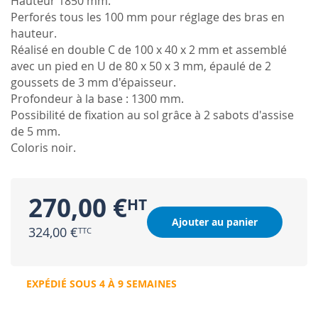
Hauteur 1850 mm.
Perforés tous les 100 mm pour réglage des bras en
hauteur.
Réalisé en double C de 100 x 40 x 2 mm et assemblé
avec un pied en U de 80 x 50 x 3 mm, épaulé de 2
goussets de 3 mm d'épaisseur.
Profondeur à la base : 1300 mm.
Possibilité de fixation au sol grâce à 2 sabots d'assise
de 5 mm.
Coloris noir.
270,00 €
Ajouter au panier
324,00 €
EXPÉDIÉ SOUS 4 À 9 SEMAINES