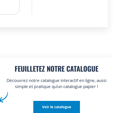
FEUILLETEZ NOTRE CATALOGUE
Découvrez notre catalogue interactif en ligne, aussi
simple et pratique qu’un catalogue papier !
Voir le catalogue