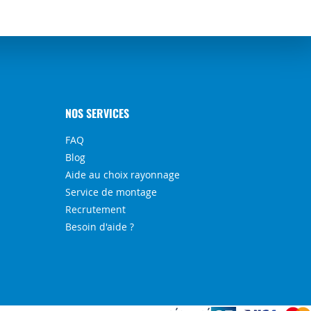
NOS SERVICES
FAQ
Blog
Aide au choix rayonnage
Service de montage
Recrutement
Besoin d'aide ?