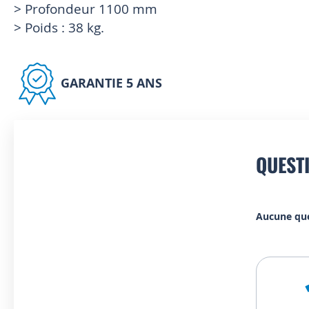
> Profondeur 1100 mm
> Poids : 38 kg.
GARANTIE 5 ANS
QUEST
Aucune qu