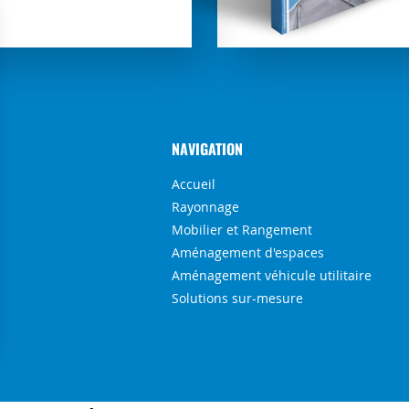
NAVIGATION
Accueil
Rayonnage
Mobilier et Rangement
Aménagement d'espaces
Aménagement véhicule utilitaire
Solutions sur-mesure