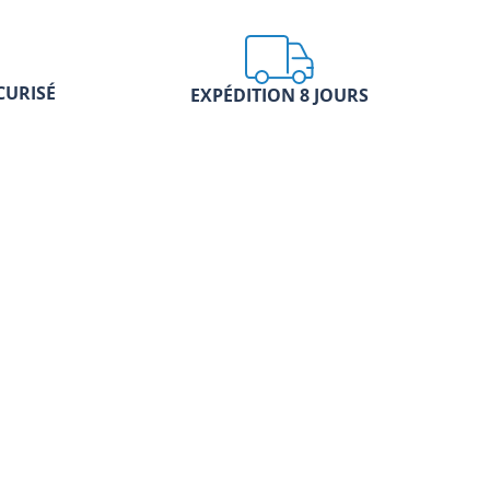
CURISÉ
EXPÉDITION 8 JOURS