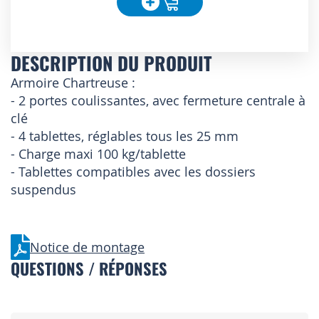
DESCRIPTION DU PRODUIT
Armoire Chartreuse :
- 2 portes coulissantes, avec fermeture centrale à
clé
- 4 tablettes, réglables tous les 25 mm
- Charge maxi 100 kg/tablette
- Tablettes compatibles avec les dossiers
suspendus
Notice de montage
QUESTIONS / RÉPONSES