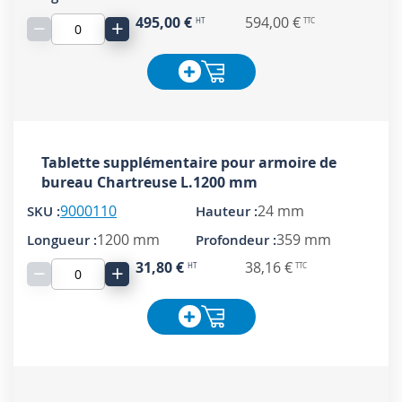
495,00 €
594,00 €
−
+
Tablette supplémentaire pour armoire de
bureau Chartreuse L.1200 mm
9000110
24 mm
1200 mm
359 mm
31,80 €
38,16 €
−
+