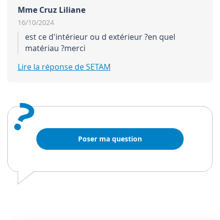
Mme Cruz Liliane
16/10/2024
est ce d'intérieur ou d extérieur ?en quel
matériau ?merci
Lire la réponse de SETAM
?
Poser ma question