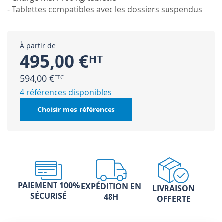
- Tablettes compatibles avec les dossiers suspendus
À partir de
495,00 €
594,00 €
4 références disponibles
Choisir mes références
PAIEMENT 100%
EXPÉDITION EN
LIVRAISON
SÉCURISÉ
48H
OFFERTE