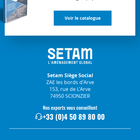
Voir le catalogue
Setam Siège Social
ZAE les bords d'Arve
153, rue de L'Arve
74950 SCIONZIER
Nos experts vous conseillent
+33 (0)4 50 89 80 00