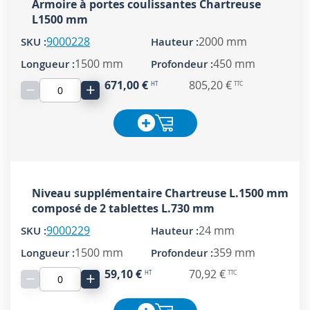
Armoire à portes coulissantes Chartreuse
L1500 mm
9000228
2000 mm
1500 mm
450 mm
671,00 €
805,20 €
−
+
Niveau supplémentaire Chartreuse L.1500 mm
composé de 2 tablettes L.730 mm
9000229
24 mm
1500 mm
359 mm
59,10 €
70,92 €
−
+