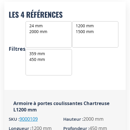
LES 4 RÉFÉRENCES
Filtres
Armoire à portes coulissantes Chartreuse
L1200 mm
9000109
2000 mm
1200 mm
450 mm