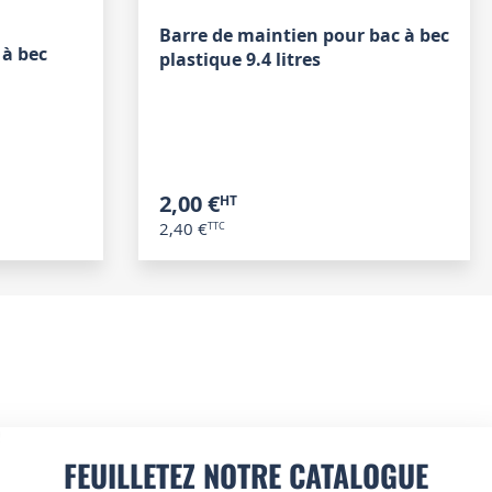
Barre de maintien pour bac à bec
 à bec
plastique 9.4 litres
2,00 €
2,40 €
FEUILLETEZ NOTRE CATALOGUE