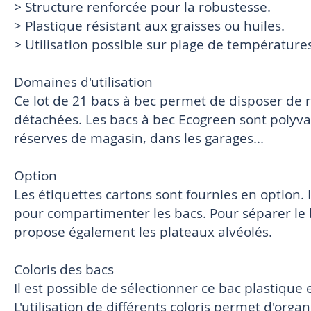
> Structure renforcée pour la robustesse.
> Plastique résistant aux graisses ou huiles.
> Utilisation possible sur plage de températures
Domaines d'utilisation
Ce lot de 21 bacs à bec permet de disposer de 
détachées. Les bacs à bec Ecogreen sont polyvale
réserves de magasin, dans les garages...
Option
Les étiquettes cartons sont fournies en option. 
pour compartimenter les bacs. Pour séparer le
propose également les plateaux alvéolés.
Coloris des bacs
Il est possible de sélectionner ce bac plastique 
L'utilisation de différents coloris permet d'orga