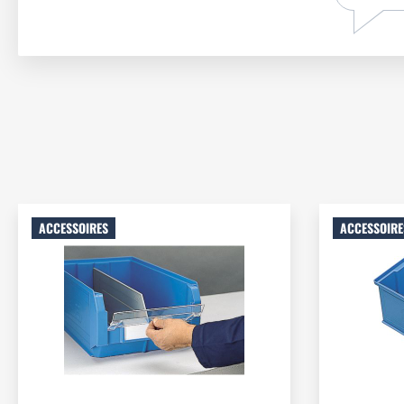
ACCESSOIRES
ACCESSOIRE