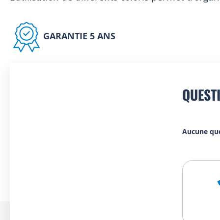
GARANTIE 5 ANS
QUEST
Aucune qu