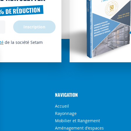
% DE RÉDUCTION
Inscription
té
de la société Setam
NAVIGATION
Accueil
Rayonnage
Mobilier et Rangement
Aménagement d'espaces