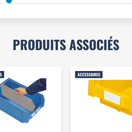
PRODUITS ASSOCIÉS
S
ACCESSOIRES