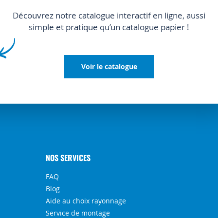
Découvrez notre catalogue interactif en ligne, aussi
simple et pratique qu’un catalogue papier !
Voir le catalogue
NOS SERVICES
FAQ
Blog
Aide au choix rayonnage
Service de montage