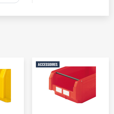
ACCESSOIRES