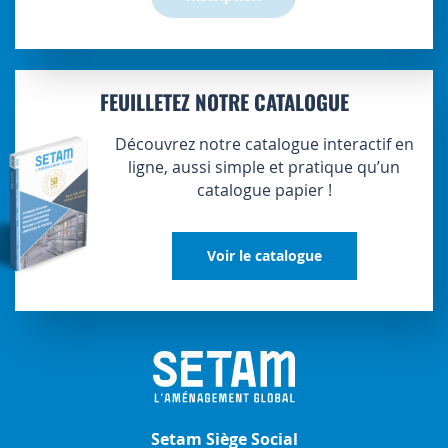
FEUILLETEZ NOTRE CATALOGUE
Découvrez notre catalogue interactif en
ligne, aussi simple et pratique qu’un
catalogue papier !
Voir le catalogue
Setam Siège Social