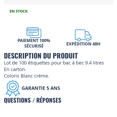
EN STOCK
PAIEMENT 100%
EXPÉDITION 48H
SÉCURISÉ
DESCRIPTION DU PRODUIT
Lot de 100 étiquettes pour bac à bec 9.4 litres
En carton.
Coloris Blanc crème.
GARANTIE 5 ANS
QUESTIONS / RÉPONSES