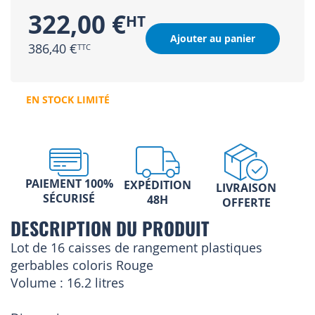
322,00 €
Ajouter au panier
386,40 €
EN STOCK LIMITÉ
PAIEMENT 100%
EXPÉDITION
LIVRAISON
SÉCURISÉ
48H
OFFERTE
DESCRIPTION DU PRODUIT
Lot de 16 caisses de rangement plastiques
gerbables coloris Rouge
Volume : 16.2 litres