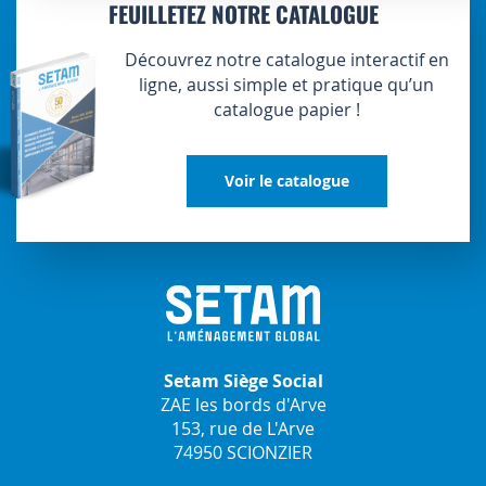
FEUILLETEZ NOTRE CATALOGUE
Découvrez notre catalogue interactif en
ligne, aussi simple et pratique qu’un
catalogue papier !
Voir le catalogue
Setam Siège Social
ZAE les bords d'Arve
153, rue de L'Arve
74950 SCIONZIER