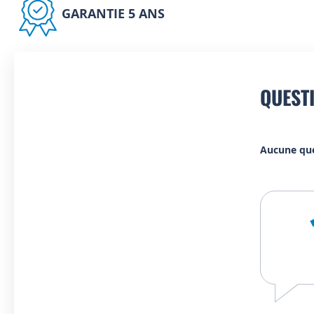
GARANTIE 5 ANS
QUEST
Aucune qu