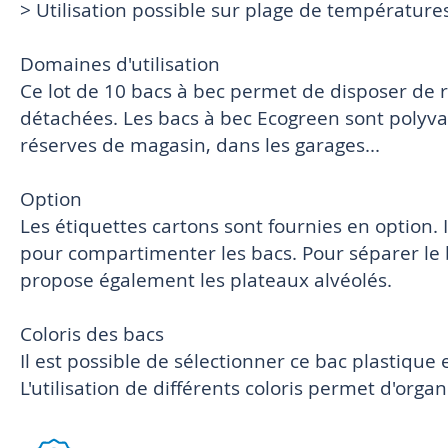
> Utilisation possible sur plage de températures
Domaines d'utilisation
Ce lot de 10 bacs à bec permet de disposer de 
détachées. Les bacs à bec Ecogreen sont polyvale
réserves de magasin, dans les garages...
Option
Les étiquettes cartons sont fournies en option. 
pour compartimenter les bacs. Pour séparer le
propose également les plateaux alvéolés.
Coloris des bacs
Il est possible de sélectionner ce bac plastique 
L'utilisation de différents coloris permet d'orga