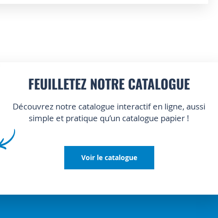
FEUILLETEZ NOTRE CATALOGUE
Découvrez notre catalogue interactif en ligne, aussi
simple et pratique qu’un catalogue papier !
Voir le catalogue