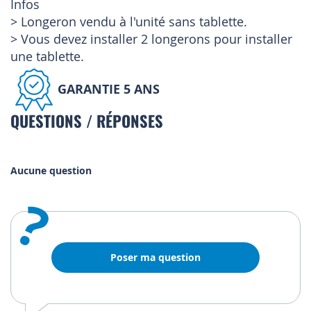
Infos
> Longeron vendu à l'unité sans tablette.
> Vous devez installer 2 longerons pour installer
une tablette.
GARANTIE 5 ANS
QUESTIONS / RÉPONSES
Aucune question
?
Poser ma question