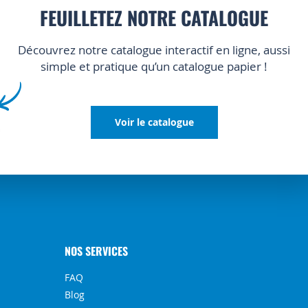
FEUILLETEZ NOTRE CATALOGUE
Découvrez notre catalogue interactif en ligne, aussi
simple et pratique qu’un catalogue papier !
Voir le catalogue
NOS SERVICES
FAQ
Blog