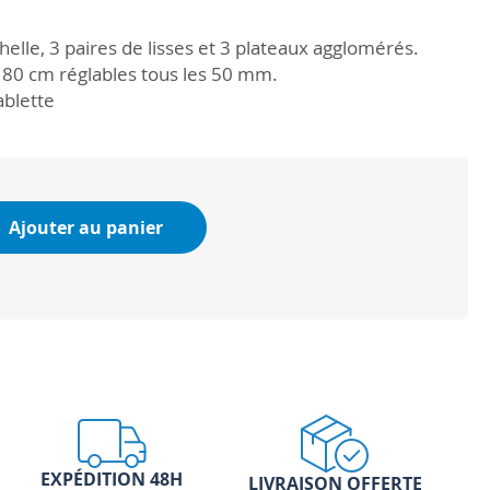
chelle, 3 paires de lisses et 3 plateaux agglomérés.
. 80 cm réglables tous les 50 mm.
ablette
Ajouter au panier
EXPÉDITION 48H
LIVRAISON OFFERTE