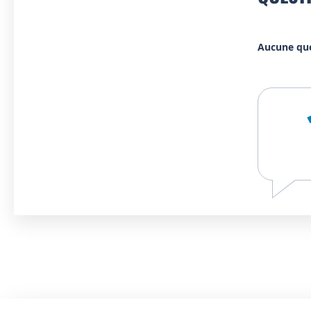
Aucune qu