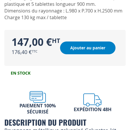
plastique et 5 tablettes longueur 900 mm.
Dimensions du rayonnage : L.980 x P.700 x H.2500 mm
Charge 130 kg max / tablette
147,00 €
Ajouter au panier
176,40 €
EN STOCK
PAIEMENT 100%
EXPÉDITION 48H
SÉCURISÉ
DESCRIPTION DU PRODUIT