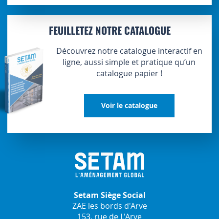
FEUILLETEZ NOTRE CATALOGUE
Découvrez notre catalogue interactif en
ligne, aussi simple et pratique qu’un
catalogue papier !
Voir le catalogue
Setam Siège Social
ZAE les bords d'Arve
153, rue de L'Arve