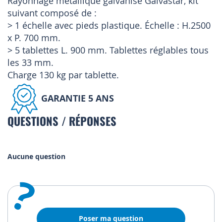
Rayonnage métallique galvanisé Galvastar, kit
suivant composé de :
> 1 échelle avec pieds plastique. Échelle : H.2500
x P. 700 mm.
> 5 tablettes L. 900 mm. Tablettes réglables tous
les 33 mm.
Charge 130 kg par tablette.
GARANTIE 5 ANS
QUESTIONS / RÉPONSES
Aucune question
?
Poser ma question