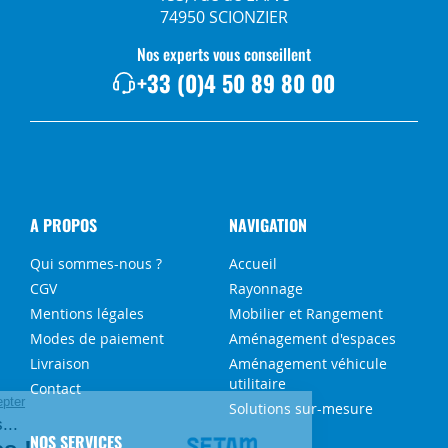
74950 SCIONZIER
Nos experts vous conseillent
+33 (0)4 50 89 80 00
A PROPOS
NAVIGATION
Qui sommes-nous ?
Accueil
CGV
Rayonnage
Mentions légales
Mobilier et Rangement
Modes de paiement
Aménagement d'espaces
Livraison
Aménagement véhicule
utilitaire
Contact
Solutions sur-mesure
NOS SERVICES