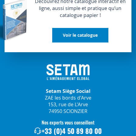
Découvrez notre catalogue interactif en
ligne, aussi simple et pratique qu’un
catalogue papier !
Voir le catalogue
Setam Siège Social
ZAE les bords d'Arve
153, rue de L'Arve
74950 SCIONZIER
Nos experts vous conseillent
+33 (0)4 50 89 80 00