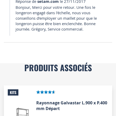
Réponse de
setam.com
le 27/11/2017
Bonjour, Merci pour votre retour. Une fois le
longeron engagé dans l'échelle, nous vous
conseillons d'employer un maillet pour que le
longeron puisse être bien enclenchée. Bonne
journée. Grégory, Service commercial.
PRODUITS ASSOCIÉS
KITS
Rayonnage Galvastar L.900 x P.400
mm Départ