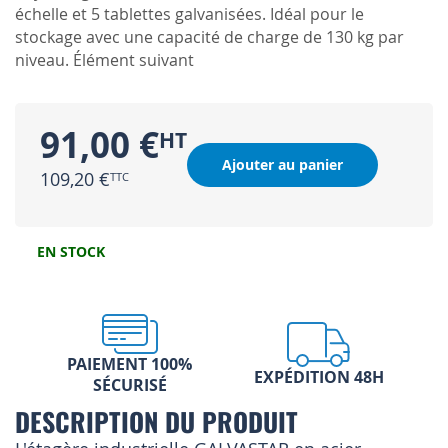
échelle et 5 tablettes galvanisées. Idéal pour le
stockage avec une capacité de charge de 130 kg par
niveau. Élément suivant
91,00 €
Ajouter au panier
109,20 €
EN STOCK
PAIEMENT 100%
EXPÉDITION 48H
SÉCURISÉ
DESCRIPTION DU PRODUIT