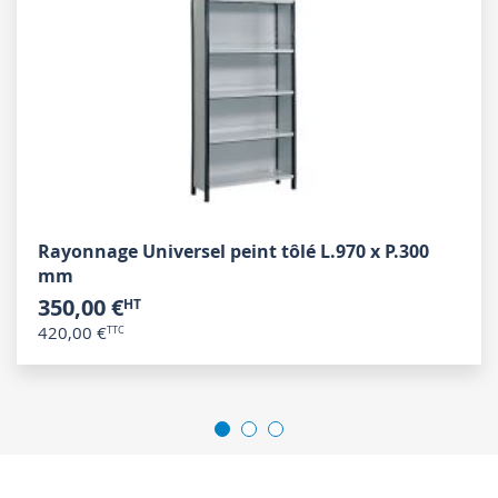
Rayonnage Universel peint tôlé L.970 x P.300
mm
350,00 €
420,00 €