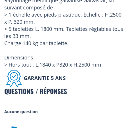
Rayonnage métallique galvanisé Galvastar, kit
suivant composé de :
> 1 échelle avec pieds plastique. Échelle : H.2500
x P. 320 mm.
> 5 tablettes L. 1800 mm. Tablettes réglables tous
les 33 mm.
Charge 140 kg par tablette.
Dimensions
> Hors tout : L.1840 x P320 x H.2500 mm
GARANTIE 5 ANS
QUESTIONS / RÉPONSES
Aucune question