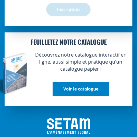
Inscription
FEUILLETEZ NOTRE CATALOGUE
Découvrez notre catalogue interactif en
ligne, aussi simple et pratique qu’un
catalogue papier !
Voir le catalogue