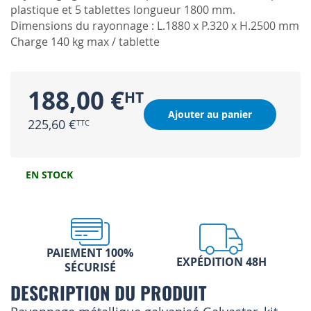
plastique et 5 tablettes longueur 1800 mm.
Dimensions du rayonnage : L.1880 x P.320 x H.2500 mm
Charge 140 kg max / tablette
188,00 €
Ajouter au panier
225,60 €
EN STOCK
PAIEMENT 100%
EXPÉDITION 48H
SÉCURISÉ
DESCRIPTION DU PRODUIT