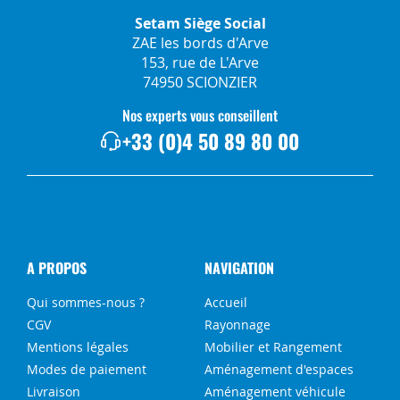
Setam Siège Social
ZAE les bords d'Arve
153, rue de L'Arve
74950 SCIONZIER
Nos experts vous conseillent
+33 (0)4 50 89 80 00
A PROPOS
NAVIGATION
Qui sommes-nous ?
Accueil
CGV
Rayonnage
Mentions légales
Mobilier et Rangement
Modes de paiement
Aménagement d'espaces
Livraison
Aménagement véhicule