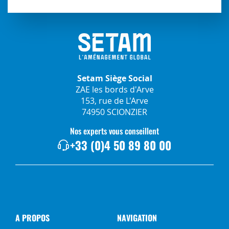
Setam Siège Social
ZAE les bords d'Arve
153, rue de L'Arve
74950 SCIONZIER
Nos experts vous conseillent
+33 (0)4 50 89 80 00
A PROPOS
NAVIGATION