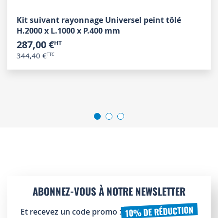
Kit suivant rayonnage Universel peint tôlé
H.2000 x L.1000 x P.400 mm
287,00 €
344,40 €
ABONNEZ-VOUS À NOTRE NEWSLETTER
10% DE RÉDUCTION
Et recevez un code promo :