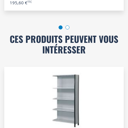
195,60 €
CES PRODUITS PEUVENT VOUS
INTÉRESSER