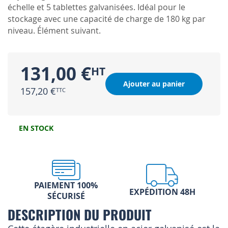
échelle et 5 tablettes galvanisées. Idéal pour le
stockage avec une capacité de charge de 180 kg par
niveau. Élément suivant.
131,00 €
Ajouter au panier
157,20 €
EN STOCK
PAIEMENT 100%
EXPÉDITION 48H
SÉCURISÉ
DESCRIPTION DU PRODUIT