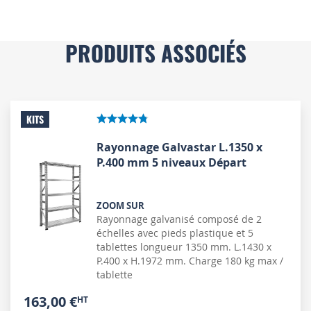
PRODUITS ASSOCIÉS
KITS
Rayonnage Galvastar L.1350 x
P.400 mm 5 niveaux Départ
ZOOM SUR
Rayonnage galvanisé composé de 2
échelles avec pieds plastique et 5
tablettes longueur 1350 mm. L.1430 x
P.400 x H.1972 mm. Charge 180 kg max /
tablette
163,00 €