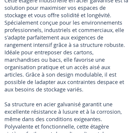
Cette étagère industrielle en acier galvanisé est la
solution pour maximiser vos espaces de
stockage et vous offre solidité et longévité.
Spécialement conçue pour les environnements
professionnels, industriels et commerciaux, elle
s'adapte parfaitement aux exigences de
rangement intensif grâce à sa structure robuste.
Idéale pour entreposer des cartons,
marchandises ou bacs, elle favorise une
organisation pratique et un accès aisé aux
articles. Grâce à son design modulable, il est
possible de ladapter aux contraintes despace et
aux besoins de stockage variés.
Sa structure en acier galvanisé garantit une
excellente résistance à lusure et à la corrosion,
même dans des conditions exigeantes.
Polyvalente et fonctionnelle, cette étagère