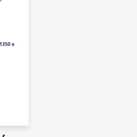
1350 x