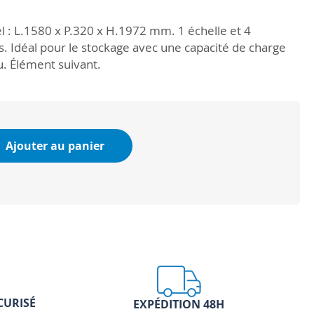
l : L.1580 x P.320 x H.1972 mm. 1 échelle et 4
s. Idéal pour le stockage avec une capacité de charge
u. Élément suivant.
Ajouter au panier
CURISÉ
EXPÉDITION 48H