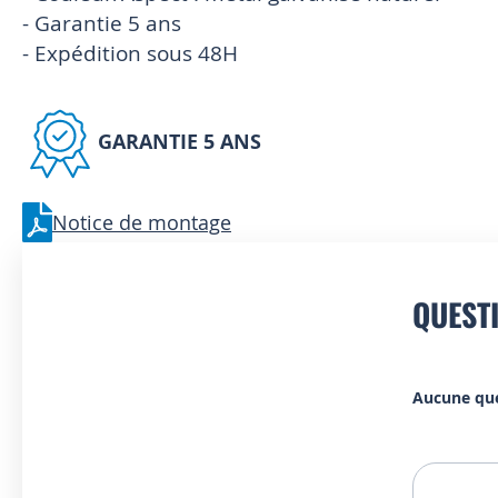
- Garantie 5 ans
- Expédition sous 48H
GARANTIE 5 ANS
Notice de montage
QUEST
Aucune qu