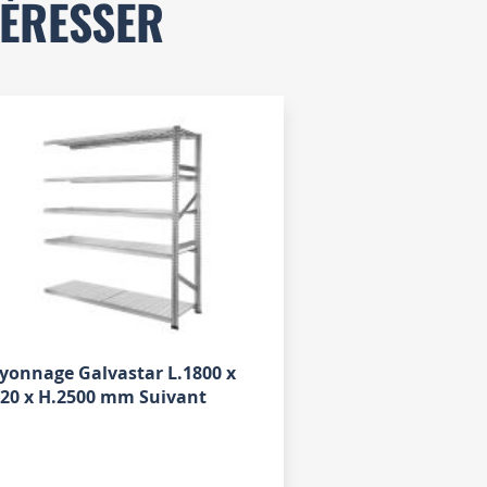
TÉRESSER
yonnage Galvastar L.1800 x
320 x H.2500 mm Suivant