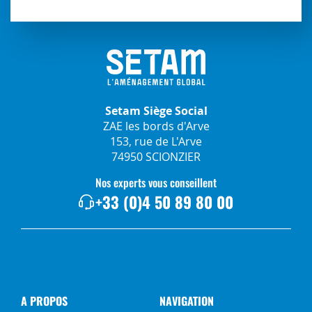
Setam Siège Social
ZAE les bords d'Arve
153, rue de L'Arve
74950 SCIONZIER
Nos experts vous conseillent
+33 (0)4 50 89 80 00
A PROPOS
NAVIGATION