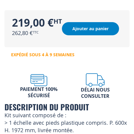
219,00 €
Ajouter au panier
262,80 €
EXPÉDIÉ SOUS 4 À 9 SEMAINES
PAIEMENT 100%
DÉLAI NOUS
SÉCURISÉ
CONSULTER
DESCRIPTION DU PRODUIT
Kit suivant composé de :
> 1 échelle avec pieds plastique compris. P. 600x
H. 1972 mm, livrée montée.