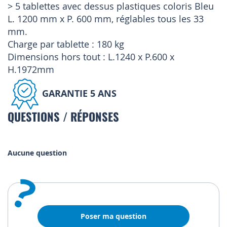
> 5 tablettes avec dessus plastiques coloris Bleu
L. 1200 mm x P. 600 mm, réglables tous les 33
mm.
Charge par tablette : 180 kg
Dimensions hors tout : L.1240 x P.600 x
H.1972mm
GARANTIE 5 ANS
QUESTIONS / RÉPONSES
Aucune question
?
Poser ma question