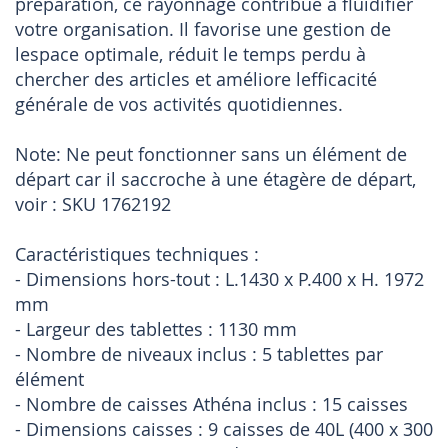
préparation, ce rayonnage contribue à fluidifier
votre organisation. Il favorise une gestion de
lespace optimale, réduit le temps perdu à
chercher des articles et améliore lefficacité
générale de vos activités quotidiennes.
Note: Ne peut fonctionner sans un élément de
départ car il saccroche à une étagère de départ,
voir : SKU 1762192
Caractéristiques techniques :
- Dimensions hors-tout : L.1430 x P.400 x H. 1972
mm
- Largeur des tablettes : 1130 mm
- Nombre de niveaux inclus : 5 tablettes par
élément
- Nombre de caisses Athéna inclus : 15 caisses
- Dimensions caisses : 9 caisses de 40L (400 x 300