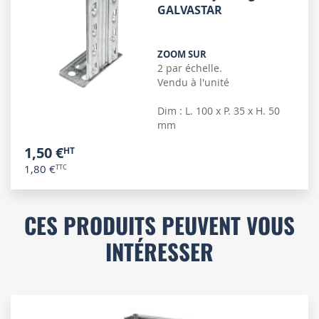
GALVASTAR
ZOOM SUR
2 par échelle.
Vendu à l'unité
Dim : L. 100 x P. 35 x H. 50
mm
1,50 €
1,80 €
CES PRODUITS PEUVENT VOUS
INTÉRESSER