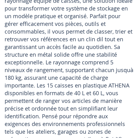
rayonnage équipé de caisses, une solution idéale
pour transformer votre système de stockage en
un modèle pratique et organisé. Parfait pour
gérer efficacement vos pièces, outils et
consommables, il vous permet de classer, trier et
retrouver vos références en un clin dil tout en
garantissant un accès facile au quotidien. Sa
structure en métal solide offre une stabilité
exceptionnelle. Le rayonnage comprend 5
niveaux de rangement, supportant chacun jusquà
180 kg, assurant une capacité de charge
importante. Les 15 caisses en plastique ATHENA
disponibles en formats de 40 L et 60 L, vous
permettent de ranger vos articles de manière
précise et ordonnée tout en simplifiant leur
identification. Pensé pour répondre aux
exigences des environnements professionnels
tels que les ateliers, garages ou zones de