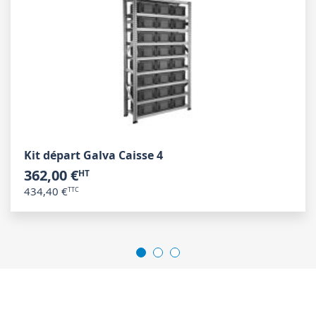
Kit départ Galva Caisse 4
362,00 €
434,40 €