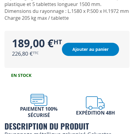
plastique et 5 tablettes longueur 1500 mm.
Dimensions du rayonnage : L.1580 x P.500 x H.1972 mm
Charge 205 kg max / tablette
189,00 €
Ajouter au panier
226,80 €
EN STOCK
PAIEMENT 100%
EXPÉDITION 48H
SÉCURISÉ
DESCRIPTION DU PRODUIT