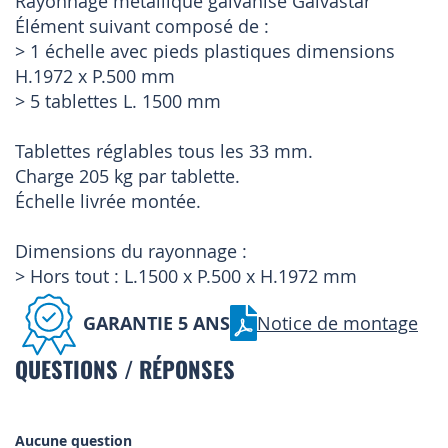
Rayonnage métallique galvanisé Galvastar
Élément suivant composé de :
> 1 échelle avec pieds plastiques dimensions
H.1972 x P.500 mm
> 5 tablettes L. 1500 mm
Tablettes réglables tous les 33 mm.
Charge 205 kg par tablette.
Échelle livrée montée.
Dimensions du rayonnage :
> Hors tout : L.1500 x P.500 x H.1972 mm
GARANTIE 5 ANS
Notice de montage
QUESTIONS / RÉPONSES
Aucune question