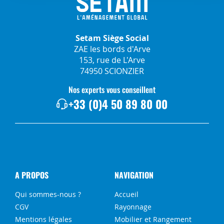
Setam Siège Social
ZAE les bords d'Arve
153, rue de L'Arve
74950 SCIONZIER
Nos experts vous conseillent
+33 (0)4 50 89 80 00
A PROPOS
NAVIGATION
Qui sommes-nous ?
Accueil
CGV
Rayonnage
Mentions légales
Mobilier et Rangement