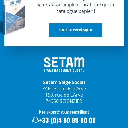
ligne, aussi simple et pratique qu’un
catalogue papier !
Voir le catalogue
Setam Siège Social
ZAE les bords d'Arve
153, rue de L'Arve
74950 SCIONZIER
Nos experts vous conseillent
+33 (0)4 50 89 80 00