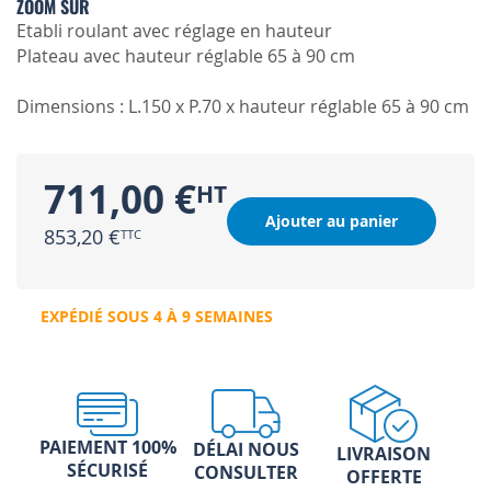
ZOOM SUR
Etabli roulant avec réglage en hauteur
Plateau avec hauteur réglable 65 à 90 cm
Dimensions : L.150 x P.70 x hauteur réglable 65 à 90 cm
711,00 €
Ajouter au panier
853,20 €
EXPÉDIÉ SOUS 4 À 9 SEMAINES
PAIEMENT 100%
DÉLAI NOUS
LIVRAISON
SÉCURISÉ
CONSULTER
OFFERTE