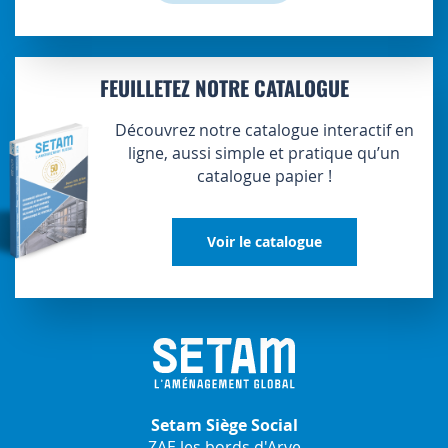
FEUILLETEZ NOTRE CATALOGUE
Découvrez notre catalogue interactif en
ligne, aussi simple et pratique qu’un
catalogue papier !
Voir le catalogue
Setam Siège Social
ZAE les bords d'Arve