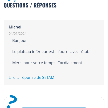
QUESTIONS / RÉPONSES
Michel
04/01/2024
Bonjour
Le plateau inférieur est-il fourni avec l'établi
Merci pour votre temps. Cordialement
Lire la réponse de SETAM
?