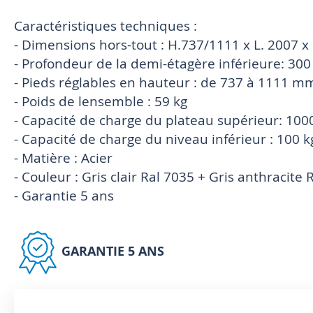
Caractéristiques techniques :
- Dimensions hors-tout : H.737/1111 x L. 2007 x
- Profondeur de la demi-étagère inférieure: 3
- Pieds réglables en hauteur : de 737 à 1111 m
- Poids de lensemble : 59 kg
- Capacité de charge du plateau supérieur: 100
- Capacité de charge du niveau inférieur : 100 k
- Matière : Acier
- Couleur : Gris clair Ral 7035 + Gris anthracite 
- Garantie 5 ans
GARANTIE 5 ANS