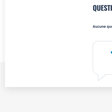
QUEST
Aucune qu