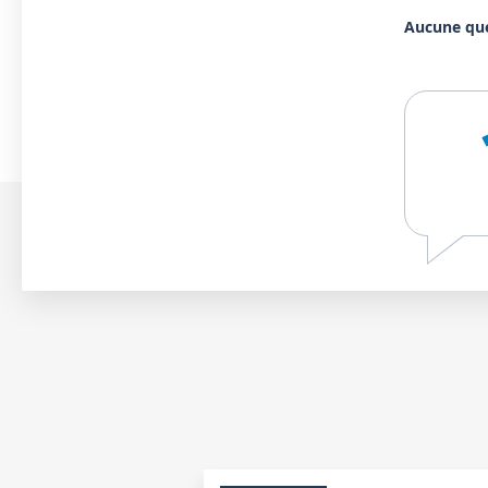
Aucune qu