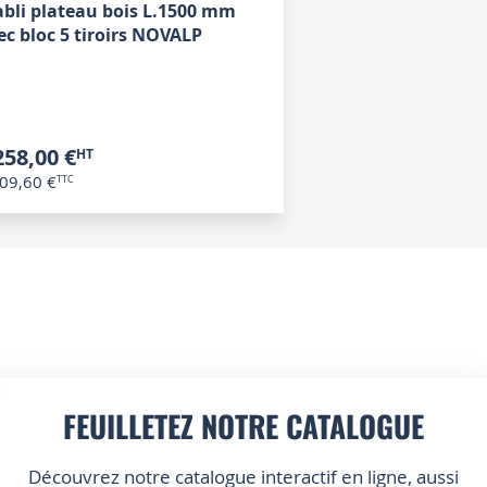
abli plateau bois L.1500 mm
ec bloc 5 tiroirs NOVALP
258,00 €
09,60 €
FEUILLETEZ NOTRE CATALOGUE
Découvrez notre catalogue interactif en ligne, aussi