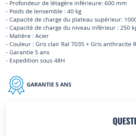
- Profondeur de létagère inférieure: 600 mm
- Poids de lensemble : 40 kg
- Capacité de charge du plateau supérieur: 100
- Capacité de charge du niveau inférieur : 250 k
- Matière : Acier
- Couleur : Gris clair Ral 7035 + Gris anthracite 
- Garantie 5 ans
- Expedition sous 48H
GARANTIE 5 ANS
QUEST