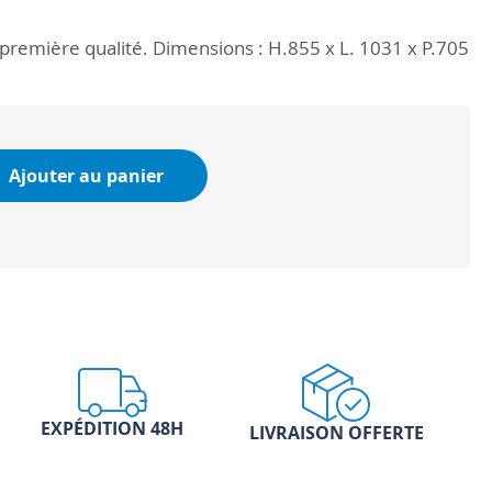
er première qualité. Dimensions : H.855 x L. 1031 x P.705
Ajouter au panier
EXPÉDITION 48H
LIVRAISON OFFERTE