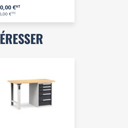
0,00 €
0,00 €
TÉRESSER