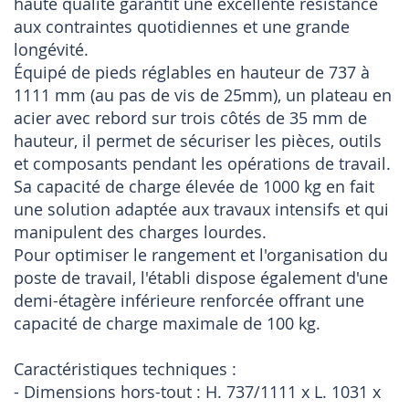
haute qualité garantit une excellente résistance
aux contraintes quotidiennes et une grande
longévité.
Équipé de pieds réglables en hauteur de 737 à
1111 mm (au pas de vis de 25mm), un plateau en
acier avec rebord sur trois côtés de 35 mm de
hauteur, il permet de sécuriser les pièces, outils
et composants pendant les opérations de travail.
Sa capacité de charge élevée de 1000 kg en fait
une solution adaptée aux travaux intensifs et qui
manipulent des charges lourdes.
Pour optimiser le rangement et l'organisation du
poste de travail, l'établi dispose également d'une
demi-étagère inférieure renforcée offrant une
capacité de charge maximale de 100 kg.
Caractéristiques techniques :
- Dimensions hors-tout : H. 737/1111 x L. 1031 x