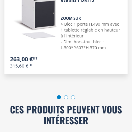
ZOOM SUR
> Bloc 1 porte H.490 mm avec
1 tablette réglable en hauteur
à l'intérieur
- Dim. hors-tout bloc :
L.500*P.607*H.570 mm
263,00 €
315,60 €
CES PRODUITS PEUVENT VOUS
INTÉRESSER