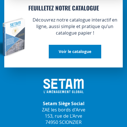
FEUILLETEZ NOTRE CATALOGUE
Découvrez notre catalogue interactif en
ligne, aussi simple et pratique qu’un
catalogue papier !
Voir le catalogue
Setam Siège Social
ZAE les bords d'Arve
153, rue de L'Arve
74950 SCIONZIER