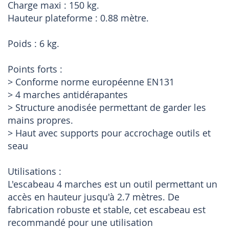
Charge maxi : 150 kg.
Hauteur plateforme : 0.88 mètre.
Poids : 6 kg.
Points forts :
> Conforme norme européenne EN131
> 4 marches antidérapantes
> Structure anodisée permettant de garder les
mains propres.
> Haut avec supports pour accrochage outils et
seau
Utilisations :
L'escabeau 4 marches est un outil permettant un
accès en hauteur jusqu'à 2.7 mètres. De
fabrication robuste et stable, cet escabeau est
recommandé pour une utilisation