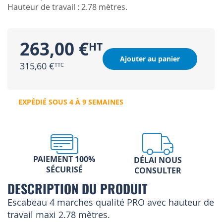
Hauteur de travail : 2.78 mètres.
263,00 €
Ajouter au panier
315,60 €
EXPÉDIÉ SOUS 4 À 9 SEMAINES
PAIEMENT 100%
DÉLAI NOUS
SÉCURISÉ
CONSULTER
DESCRIPTION DU PRODUIT
Escabeau 4 marches qualité PRO avec hauteur de
travail maxi 2.78 mètres.