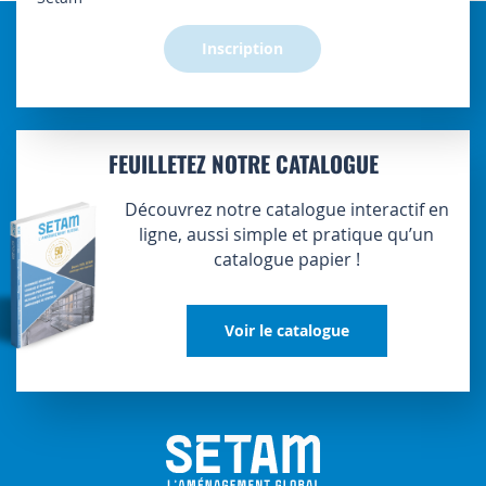
:
Inscription
FEUILLETEZ NOTRE CATALOGUE
Découvrez notre catalogue interactif en
ligne, aussi simple et pratique qu’un
catalogue papier !
Voir le catalogue