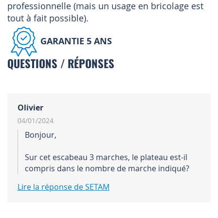
professionnelle (mais un usage en bricolage est
tout à fait possible).
GARANTIE 5 ANS
QUESTIONS / RÉPONSES
Olivier
04/01/2024
Bonjour,
Sur cet escabeau 3 marches, le plateau est-il
compris dans le nombre de marche indiqué?
Lire la réponse de SETAM