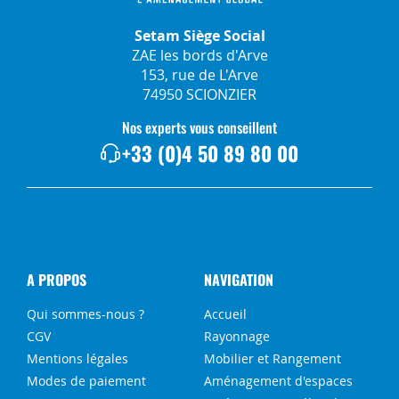
Setam Siège Social
ZAE les bords d'Arve
153, rue de L'Arve
74950 SCIONZIER
Nos experts vous conseillent
+33 (0)4 50 89 80 00
A PROPOS
NAVIGATION
Qui sommes-nous ?
Accueil
CGV
Rayonnage
Mentions légales
Mobilier et Rangement
Modes de paiement
Aménagement d'espaces