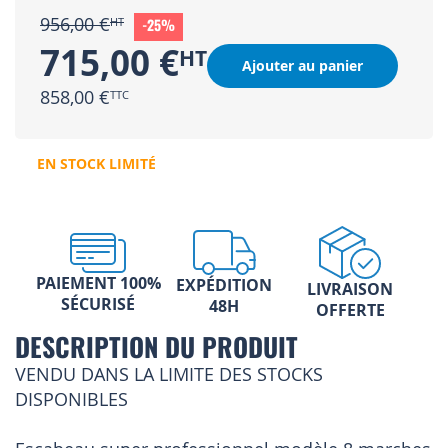
956,00 €
-25%
715,00 €
Ajouter au panier
858,00 €
EN STOCK LIMITÉ
PAIEMENT 100%
EXPÉDITION
LIVRAISON
SÉCURISÉ
48H
OFFERTE
DESCRIPTION DU PRODUIT
VENDU DANS LA LIMITE DES STOCKS
DISPONIBLES