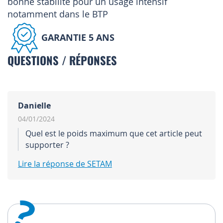
bonne stabilité pour un usage intensif
notamment dans le BTP
GARANTIE 5 ANS
QUESTIONS / RÉPONSES
Danielle
04/01/2024
Quel est le poids maximum que cet article peut
supporter ?
Lire la réponse de SETAM
?