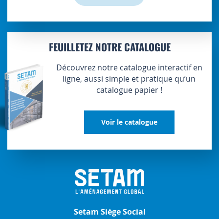
FEUILLETEZ NOTRE CATALOGUE
Découvrez notre catalogue interactif en
ligne, aussi simple et pratique qu’un
catalogue papier !
Voir le catalogue
Setam Siège Social