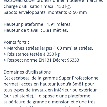
Escabeau super professionnel modèle 8 marches
Charge d'utilisation maxi : 150 kg.
Sabots enveloppants, montants Ø 50 mm
Hauteur plateforme : 1.91 mètres.
Hauteur de travail : 3.81 mètres.
Points forts :
> Marches striées larges (100 mm) et striées.
> Résistance testée à 350 kg
> Respect norme EN131 Décret 96333
Domaines d'utilisations
Cet escabeau de la gamme Super Professionnel
permet l'accès en hauteur jusqu'à 3m81 pour
tous types de travaux en intérieur ou extérieur
(sur sol stable). Il dispose d'une plateforme
supérieure de grande dimension et d'une très