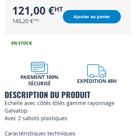
121,00 €
Ajouter au panier
145,20 €
EN STOCK
PAIEMENT 100%
EXPÉDITION 48H
SÉCURISÉ
DESCRIPTION DU PRODUIT
Echelle avec côtés tôlés gamme rayonnage
Galvatop
Avec 2 sabots plastiques
Caractéristiques techniques