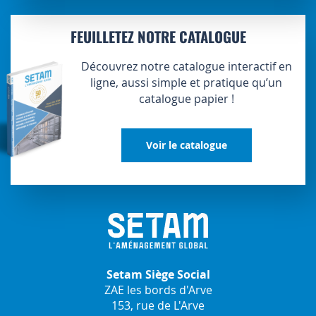
FEUILLETEZ NOTRE CATALOGUE
Découvrez notre catalogue interactif en
ligne, aussi simple et pratique qu’un
catalogue papier !
Voir le catalogue
Setam Siège Social
ZAE les bords d'Arve
153, rue de L'Arve