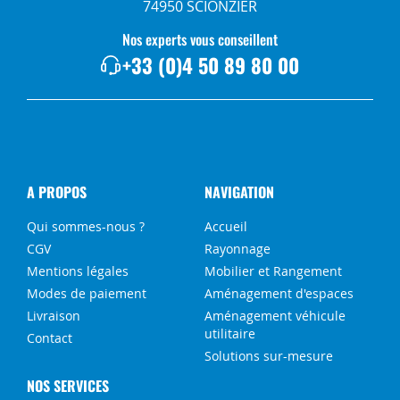
74950 SCIONZIER
Nos experts vous conseillent
+33 (0)4 50 89 80 00
A PROPOS
NAVIGATION
Qui sommes-nous ?
Accueil
CGV
Rayonnage
Mentions légales
Mobilier et Rangement
Modes de paiement
Aménagement d'espaces
Livraison
Aménagement véhicule
utilitaire
Contact
Solutions sur-mesure
NOS SERVICES