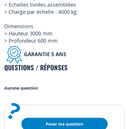
> Echelles livrées assemblées
> Charge par échelle : 4000 kg
Dimensions
> Hauteur 3000 mm
> Profondeur 600 mm
GARANTIE 5 ANS
QUESTIONS / RÉPONSES
Aucune question
?
Poser ma question