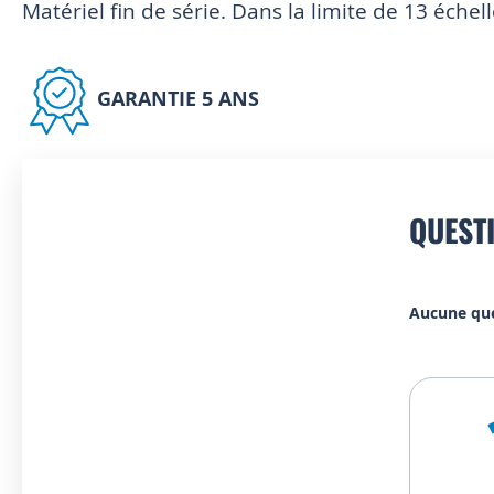
Matériel fin de série. Dans la limite de 13 échel
GARANTIE 5 ANS
QUEST
Aucune qu