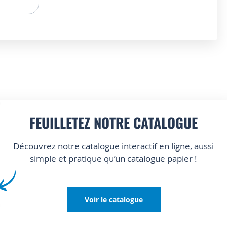
FEUILLETEZ NOTRE CATALOGUE
Découvrez notre catalogue interactif en ligne, aussi
simple et pratique qu’un catalogue papier !
Voir le catalogue