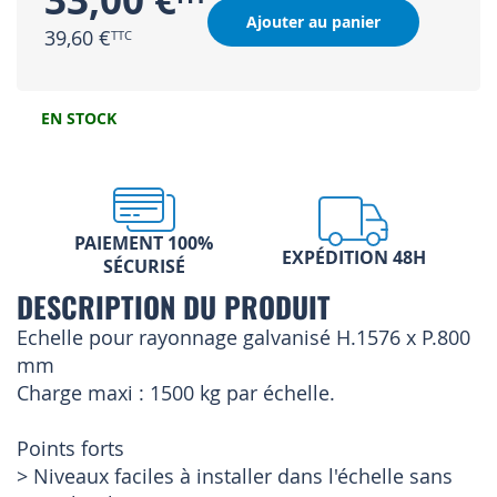
33,00 €
Ajouter au panier
39,60 €
EN STOCK
PAIEMENT 100%
EXPÉDITION 48H
SÉCURISÉ
DESCRIPTION DU PRODUIT
Echelle pour rayonnage galvanisé H.1576 x P.800
mm
Charge maxi : 1500 kg par échelle.
Points forts
> Niveaux faciles à installer dans l'échelle sans