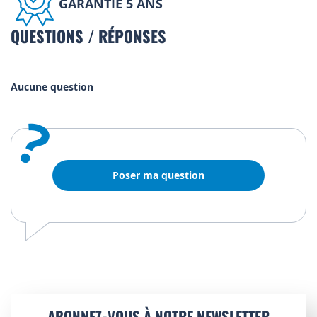
GARANTIE 5 ANS
QUESTIONS / RÉPONSES
Aucune question
?
Poser ma question
ABONNEZ-VOUS À NOTRE NEWSLETTER