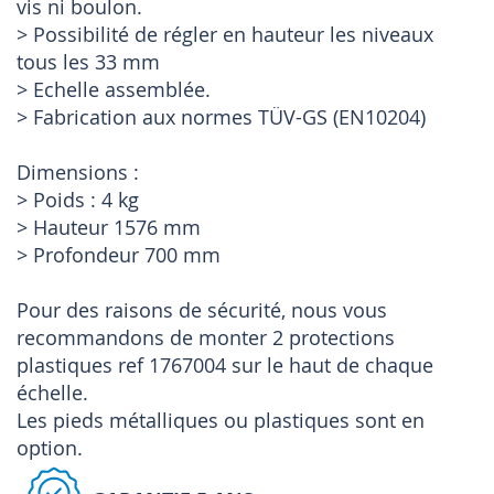
vis ni boulon.
> Possibilité de régler en hauteur les niveaux
tous les 33 mm
> Echelle assemblée.
> Fabrication aux normes TÜV-GS (EN10204)
Dimensions :
> Poids : 4 kg
> Hauteur 1576 mm
> Profondeur 700 mm
Pour des raisons de sécurité, nous vous
recommandons de monter 2 protections
plastiques ref 1767004 sur le haut de chaque
échelle.
Les pieds métalliques ou plastiques sont en
option.