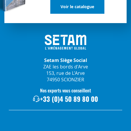
Voir le catalogue
Setam Siège Social
ZAE les bords d'Arve
153, rue de L'Arve
74950 SCIONZIER
Nos experts vous conseillent
+33 (0)4 50 89 80 00