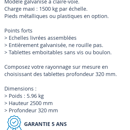
Modèle galvanisé à claire-voie.
Charge maxi : 1500 kg par échelle.
Pieds métalliques ou plastiques en option.
Points forts
> Echelles livrées assemblées
> Entièrement galvanisée, ne rouille pas.
> Tablettes emboitables sans vis ou boulon.
Composez votre rayonnage sur mesure en
choisissant des tablettes profondeur 320 mm.
Dimensions :
> Poids : 5.96 kg
> Hauteur 2500 mm
> Profondeur 320 mm
GARANTIE 5 ANS