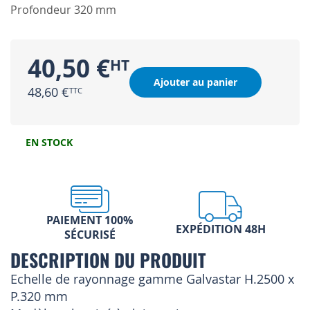
Profondeur 320 mm
40,50 €
Ajouter au panier
48,60 €
EN STOCK
PAIEMENT 100%
EXPÉDITION 48H
SÉCURISÉ
DESCRIPTION DU PRODUIT
Echelle de rayonnage gamme Galvastar H.2500 x
P.320 mm