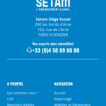
Setam Siège Social
ZAE les bords d'Arve
153, rue de L'Arve
74950 SCIONZIER
Nos experts vous conseillent
+33 (0)4 50 89 80 00
A PROPOS
NAVIGATION
Qui sommes-nous ?
Accueil
CGV
Rayonnage
Mentions légales
Mobilier et Rangement