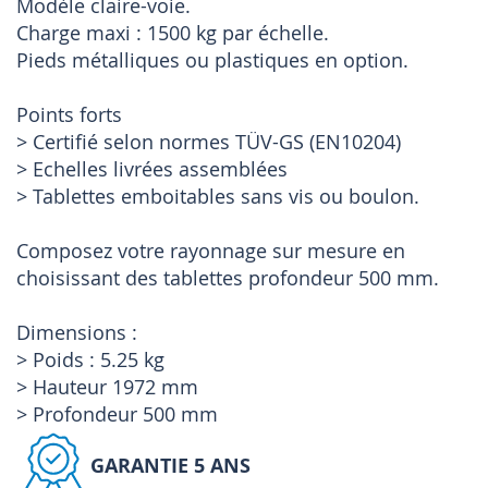
Modèle claire-voie.
Charge maxi : 1500 kg par échelle.
Pieds métalliques ou plastiques en option.
Points forts
> Certifié selon normes TÜV-GS (EN10204)
> Echelles livrées assemblées
> Tablettes emboitables sans vis ou boulon.
Composez votre rayonnage sur mesure en
choisissant des tablettes profondeur 500 mm.
Dimensions :
> Poids : 5.25 kg
> Hauteur 1972 mm
> Profondeur 500 mm
GARANTIE 5 ANS