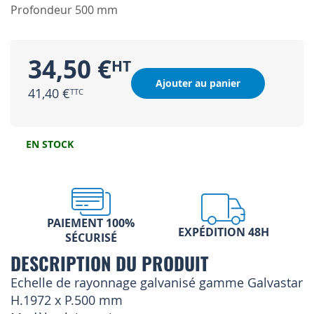
Profondeur 500 mm
34,50 €
Ajouter au panier
41,40 €
EN STOCK
PAIEMENT 100%
EXPÉDITION 48H
SÉCURISÉ
DESCRIPTION DU PRODUIT
Echelle de rayonnage galvanisé gamme Galvastar
H.1972 x P.500 mm