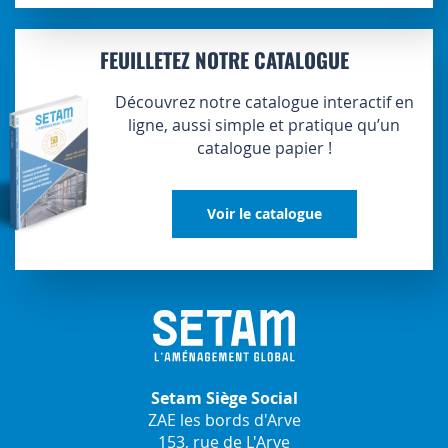
FEUILLETEZ NOTRE CATALOGUE
Découvrez notre catalogue interactif en
ligne, aussi simple et pratique qu’un
catalogue papier !
Voir le catalogue
Setam Siège Social
ZAE les bords d'Arve
153, rue de L'Arve