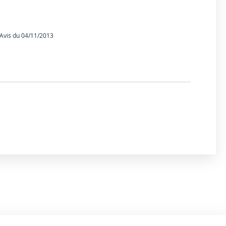
vis du 04/11/2013