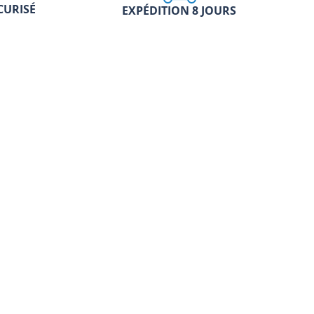
CURISÉ
EXPÉDITION 8 JOURS