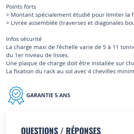
Points forts
> Montant spécialement étudié pour limiter la fle
> Livrée assemblée (traverses et diagonales bo
Infos sécurité
La charge maxi de l'échelle varie de 5 à 11 tonn
du 1er niveau de lisses.
Une plaque de charge doit être installée sur ch
La fixation du rack au sol avec 4 chevilles mini
GARANTIE 5 ANS
QUESTIONS / RÉPONSES