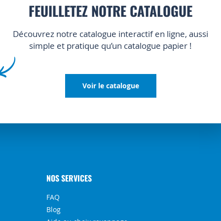
FEUILLETEZ NOTRE CATALOGUE
Découvrez notre catalogue interactif en ligne, aussi
simple et pratique qu’un catalogue papier !
Voir le catalogue
NOS SERVICES
FAQ
Blog