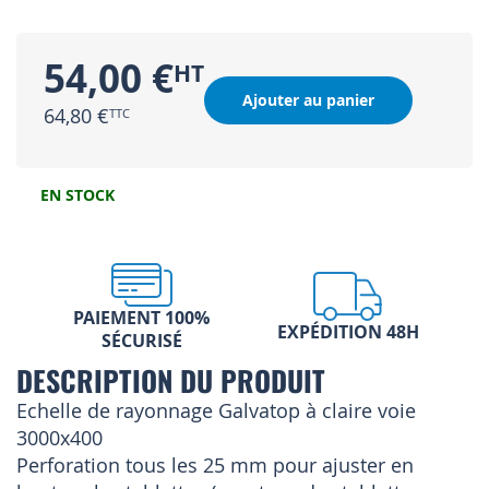
54,00 €
Ajouter au panier
64,80 €
EN STOCK
PAIEMENT 100%
EXPÉDITION 48H
SÉCURISÉ
DESCRIPTION DU PRODUIT
Echelle de rayonnage Galvatop à claire voie
3000x400
Perforation tous les 25 mm pour ajuster en