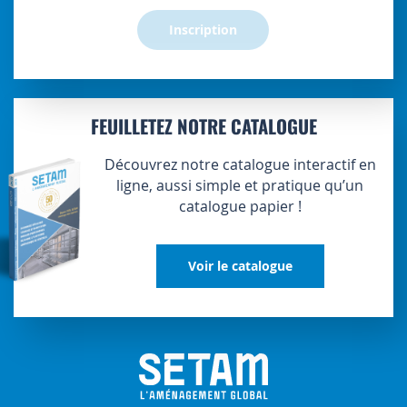
Inscription
FEUILLETEZ NOTRE CATALOGUE
Découvrez notre catalogue interactif en
ligne, aussi simple et pratique qu’un
catalogue papier !
Voir le catalogue