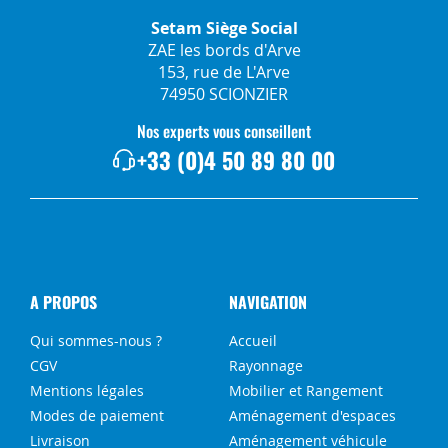
Setam Siège Social
ZAE les bords d'Arve
153, rue de L'Arve
74950 SCIONZIER
Nos experts vous conseillent
+33 (0)4 50 89 80 00
A PROPOS
NAVIGATION
Qui sommes-nous ?
Accueil
CGV
Rayonnage
Mentions légales
Mobilier et Rangement
Modes de paiement
Aménagement d'espaces
Livraison
Aménagement véhicule