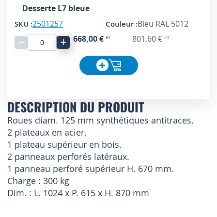
Desserte L7 bleue
2501257
Bleu RAL 5012
668,00 €
801,60 €
−
+
DESCRIPTION DU PRODUIT
Roues diam. 125 mm synthétiques antitraces.
2 plateaux en acier.
1 plateau supérieur en bois.
2 panneaux perforés latéraux.
1 panneau perforé supérieur H. 670 mm.
Charge : 300 kg
Dim. : L. 1024 x P. 615 x H. 870 mm