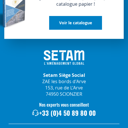
catalogue papier !
Voir le catalogue
Setam Siège Social
ZAE les bords d'Arve
153, rue de L'Arve
74950 SCIONZIER
Nos experts vous conseillent
+33 (0)4 50 89 80 00