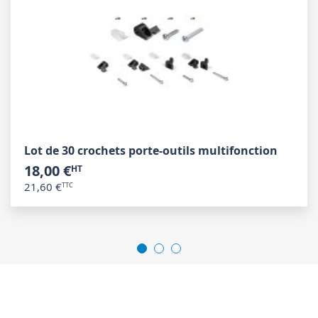
Lot de 30 crochets porte-outils multifonction
18,00 €
21,60 €