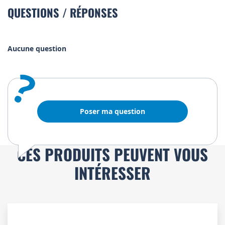
QUESTIONS / RÉPONSES
Aucune question
?
Poser ma question
CES PRODUITS PEUVENT VOUS
INTÉRESSER