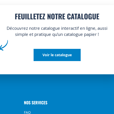
FEUILLETEZ NOTRE CATALOGUE
Découvrez notre catalogue interactif en ligne, aussi
simple et pratique qu’un catalogue papier !
Voir le catalogue
NOS SERVICES
FAQ