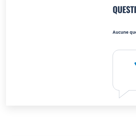
QUEST
Aucune qu