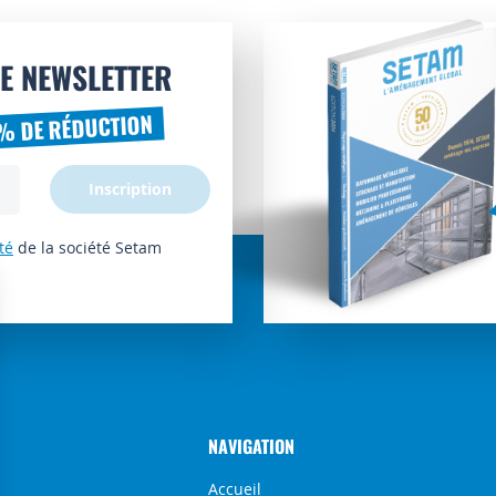
E NEWSLETTER
% DE RÉDUCTION
Inscription
té
de la société Setam
NAVIGATION
Accueil