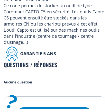
Ce cône permet de stocker un outil de type
Coromant CAPTO C5 en sécurité. Les outils Capto
C5 peuvent ensuité être stockés dans les
armoires CN ou les chariots prévus à cet effet.
L'outil Capto est utilisé sur des machines outils
dans l'industrie (centre de tournage / centre
d'usinage...)
GARANTIE 5 ANS
QUESTIONS / RÉPONSES
Aucune question
?