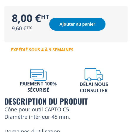
8,00 €
Ajouter au panier
9,60 €
EXPÉDIÉ SOUS 4 À 9 SEMAINES
PAIEMENT 100%
DÉLAI NOUS
SÉCURISÉ
CONSULTER
DESCRIPTION DU PRODUIT
Cône pour outil CAPTO C5
Diamètre intérieur 45 mm.
Domaines d'utilisation