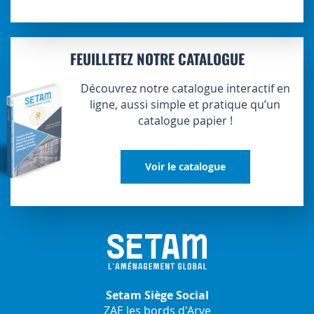
FEUILLETEZ NOTRE CATALOGUE
Découvrez notre catalogue interactif en
ligne, aussi simple et pratique qu’un
catalogue papier !
Voir le catalogue
Setam Siège Social
ZAE les bords d'Arve