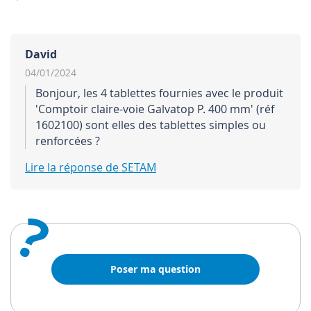
David
04/01/2024
Bonjour, les 4 tablettes fournies avec le produit
'Comptoir claire-voie Galvatop P. 400 mm' (réf
1602100) sont elles des tablettes simples ou
renforcées ?
Lire la réponse de SETAM
?
Poser ma question