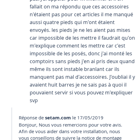
fallait on ma répondu que ces accessoires
n'étaient pas pour cet articles il me manqué
aussi quatre pieds qui m'ont étaient
envoyés. les pieds je ne les aient pas mises
car impossible de les mettre il faudrait qu'on
m'explique comment les mettre car c'est
impossible de les posés, donc j'ai monté les
comptoirs sans pieds j'en ai pris deux quand
même ils sont instable branlant car ils
manquent pas mal d'accessoires. J'oubliai il y
avaient huit barres je ne sais pas à quoi il
pouvaient servir si vous pouvez m'expliquer
svp
Réponse de
setam.com
le 17/05/2019
Bonjour, Nous vous remercions pour votre avis.
Afin de vous aider dans votre installation, nous
vous conseillons de suivre la notice de montage