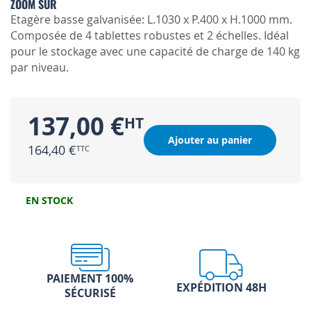
ZOOM SUR
Etagère basse galvanisée: L.1030 x P.400 x H.1000 mm.
Composée de 4 tablettes robustes et 2 échelles. Idéal
pour le stockage avec une capacité de charge de 140 kg
par niveau.
137,00 €
Ajouter au panier
164,40 €
EN STOCK
PAIEMENT 100%
EXPÉDITION 48H
SÉCURISÉ