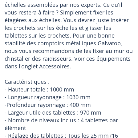
échelles assemblées par nos experts. Ce qu'il
vous restera à faire ? Simplement fixer les
étagères aux échelles. Vous devrez juste insérer
les crochets sur les échelles et glisser les
tablettes sur les crochets. Pour une bonne
stabilité des comptoirs métalliques Galvatop,
nous vous recommandons de les fixer au mur ou
d'installer des raidisseurs. Voir ces équipements
dans l'onglet Accessoires.
Caractéristiques :
- Hauteur totale : 1000 mm
- Longueur rayonnage : 1030 mm
-Profondeur rayonnage : 400 mm
- Largeur utile des tablettes : 970 mm
- Nombre de niveaux inclus : 4 tablettes par
élément
- Réglage des tablettes : Tous les 25 mm (16