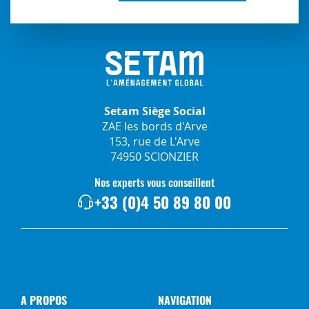
Setam Siège Social
ZAE les bords d'Arve
153, rue de L'Arve
74950 SCIONZIER
Nos experts vous conseillent
+33 (0)4 50 89 80 00
A PROPOS
NAVIGATION