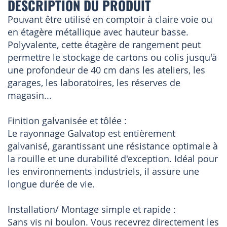
DESCRIPTION DU PRODUIT
Pouvant être utilisé en comptoir à claire voie ou
en étagère métallique avec hauteur basse.
Polyvalente, cette étagère de rangement peut
permettre le stockage de cartons ou colis jusqu'à
une profondeur de 40 cm dans les ateliers, les
garages, les laboratoires, les réserves de
magasin...
Finition galvanisée et tôlée :
Le rayonnage Galvatop est entièrement
galvanisé, garantissant une résistance optimale à
la rouille et une durabilité d'exception. Idéal pour
les environnements industriels, il assure une
longue durée de vie.
Installation/ Montage simple et rapide :
Sans vis ni boulon. Vous recevrez directement les